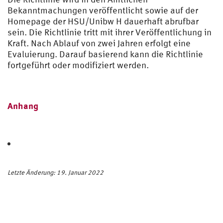
Bekanntmachungen veröffentlicht sowie auf der
Homepage der HSU/Unibw H dauerhaft abrufbar
sein. Die Richtlinie tritt mit ihrer Veröffentlichung in
Kraft. Nach Ablauf von zwei Jahren erfolgt eine
Evaluierung. Darauf basierend kann die Richtlinie
fortgeführt oder modifiziert werden.
Anhang
Letzte Änderung: 19. Januar 2022