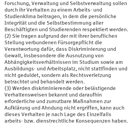
Forschung, Verwaltung und Selbstverwaltung sollen
durch ihr Verhalten zu einem Arbeits- und
Studienklima beitragen, in dem die persönliche
Integrität und die Selbstbestimmung aller
Beschäftigten und Studierenden respektiert werden.
(2) Sie tragen aufgrund der mit ihrer beruflichen
Stellung verbundenen Fürsorgepflicht die
Verantwortung dafür, dass Diskriminierung und
Gewalt, insbesondere die Ausnutzung von
Abhängigkeitsverhältnissen im Studium sowie am
Ausbildungs- und Arbeitsplatz, nicht stattfinden und
nicht geduldet, sondern als Rechtsverletzung
betrachtet und behandelt werden.
(3) Werden diskriminierende oder belästigende
Verhaltensweisen bekannt und daraufhin
erforderliche und zumutbare Maßnahmen zur
Aufklärung und Ahndung nicht ergriffen, kann auch
dieses Verhalten je nach Lage des Einzelfalls
arbeits- bzw. dienstrechtliche Konsequenzen haben.