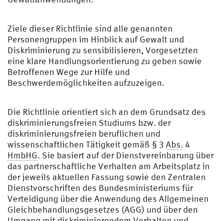
Ziele dieser Richtlinie sind alle genannten
Personengruppen im Hinblick auf Gewalt und
Diskriminierung zu sensibilisieren, Vorgesetzten
eine klare Handlungsorientierung zu geben sowie
Betroffenen Wege zur Hilfe und
Beschwerdemöglichkeiten aufzuzeigen.
Die Richtlinie orientiert sich an dem Grundsatz des
diskriminierungsfreien Studiums bzw. der
diskriminierungsfreien beruflichen und
wissenschaftlichen Tätigkeit gemäß § 3
Abs.
4
HmbHG
. Sie basiert auf der Dienstvereinbarung über
das partnerschaftliche Verhalten am Arbeitsplatz in
der jeweils aktuellen Fassung sowie den Zentralen
Dienstvorschriften des Bundesministeriums für
Verteidigung über die Anwendung des Allgemeinen
Gleichbehandlungsgesetzes (AGG) und über den
Umgang mit diskriminierendem Verhalten und