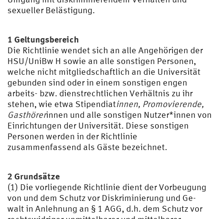
sexueller Belästigung.
1 Geltungsbereich
Die Richtlinie wendet sich an alle Angehörigen der
HSU/UniBw H sowie an alle sonstigen Personen,
welche nicht mitgliedschaftlich an die Universität
gebunden sind oder in einem sonstigen engen
arbeits- bzw. dienstrechtlichen Verhältnis zu ihr
stehen, wie etwa Stipendiat
innen, Promovierende,
Gasthörer
innen und alle sonstigen Nutzer*innen von
Einrichtungen der Universität. Diese sonstigen
Personen werden in der Richtlinie
zusammenfassend als Gäste bezeichnet.
2 Grundsätze
(1) Die vorliegende Richtlinie dient der Vorbeugung
von und dem Schutz vor Diskriminierung und Ge-
walt in Anlehnung an § 1 AGG, d.h. dem Schutz vor