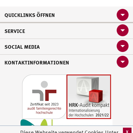
QUICKLINKS ÖFFNEN
SERVICE
SOCIAL MEDIA
KONTAKTINFORMATIONEN
X
Diese Webseite verwendet Cookies.Unter