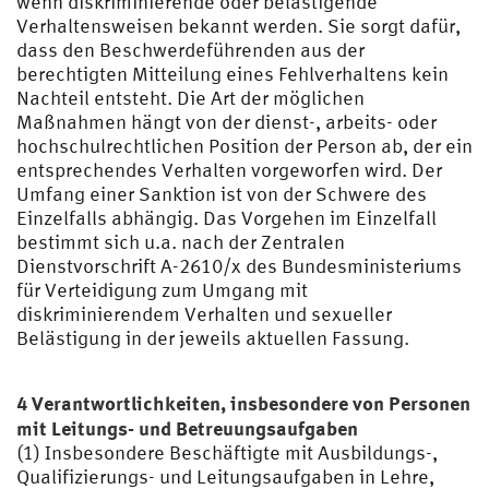
wenn diskriminierende oder belästigende
Verhaltensweisen bekannt werden. Sie sorgt dafür,
dass den Beschwerdeführenden aus der
berechtigten Mitteilung eines Fehlverhaltens kein
Nachteil entsteht. Die Art der möglichen
Maßnahmen hängt von der dienst-, arbeits- oder
hochschulrechtlichen Position der Person ab, der ein
entsprechendes Verhalten vorgeworfen wird. Der
Umfang einer Sanktion ist von der Schwere des
Einzelfalls abhängig. Das Vorgehen im Einzelfall
bestimmt sich u.a. nach der Zentralen
Dienstvorschrift A-2610/x des Bundesministeriums
für Verteidigung zum Umgang mit
diskriminierendem Verhalten und sexueller
Belästigung in der jeweils aktuellen Fassung.
4 Verantwortlichkeiten, insbesondere von Personen
mit Leitungs- und Betreuungsaufgaben
(1) Insbesondere Beschäftigte mit Ausbildungs-,
Qualifizierungs- und Leitungsaufgaben in Lehre,