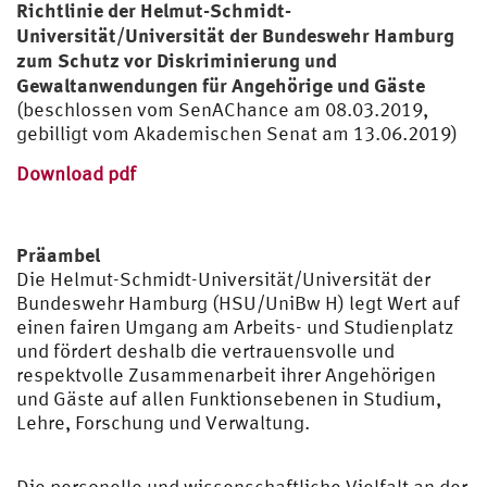
Richtlinie der Helmut-Schmidt-
Universität/Universität der Bundeswehr Hamburg
zum Schutz vor Diskriminierung und
Gewaltanwendungen für Angehörige und Gäste
(beschlossen vom SenAChance am 08.03.2019,
gebilligt vom Akademischen Senat am 13.06.2019)
Download pdf
Präambel
Die Helmut-Schmidt-Universität/Universität der
Bundeswehr Hamburg (HSU/UniBw H) legt Wert auf
einen fairen Umgang am Arbeits- und Studienplatz
und fördert deshalb die vertrauensvolle und
respektvolle Zusammenarbeit ihrer Angehörigen
und Gäste auf allen Funktionsebenen in Studium,
Lehre, Forschung und Verwaltung.
Die personelle und wissenschaftliche Vielfalt an der