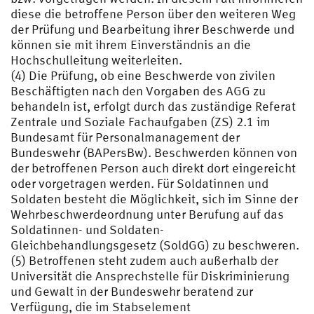
diese die betroffene Person über den weiteren Weg
der Prüfung und Bearbeitung ihrer Beschwerde und
können sie mit ihrem Einverständnis an die
Hochschulleitung weiterleiten.
(4) Die Prüfung, ob eine Beschwerde von zivilen
Beschäftigten nach den Vorgaben des AGG zu
behandeln ist, erfolgt durch das zuständige Referat
Zentrale und Soziale Fachaufgaben (ZS) 2.1 im
Bundesamt für Personalmanagement der
Bundeswehr (BAPersBw). Beschwerden können von
der betroffenen Person auch direkt dort eingereicht
oder vorgetragen werden. Für Soldatinnen und
Soldaten besteht die Möglichkeit, sich im Sinne der
Wehrbeschwerdeordnung unter Berufung auf das
Soldatinnen- und Soldaten-
Gleichbehandlungsgesetz (SoldGG) zu beschweren.
(5) Betroffenen steht zudem auch außerhalb der
Universität die Ansprechstelle für Diskriminierung
und Gewalt in der Bundeswehr beratend zur
Verfügung, die im Stabselement