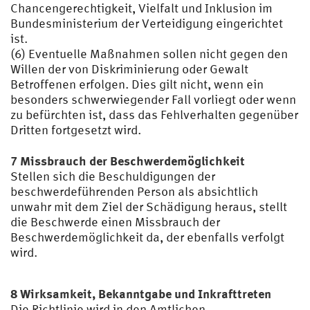
Chancengerechtigkeit, Vielfalt und Inklusion im
Bundesministerium der Verteidigung eingerichtet
ist.
(6) Eventuelle Maßnahmen sollen nicht gegen den
Willen der von Diskriminierung oder Gewalt
Betroffenen erfolgen. Dies gilt nicht, wenn ein
besonders schwerwiegender Fall vorliegt oder wenn
zu befürchten ist, dass das Fehlverhalten gegenüber
Dritten fortgesetzt wird.
7 Missbrauch der Beschwerdemöglichkeit
Stellen sich die Beschuldigungen der
beschwerdeführenden Person als absichtlich
unwahr mit dem Ziel der Schädigung heraus, stellt
die Beschwerde einen Missbrauch der
Beschwerdemöglichkeit da, der ebenfalls verfolgt
wird.
8 Wirksamkeit, Bekanntgabe und Inkrafttreten
Die Richtlinie wird in den Amtlichen