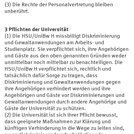
(3) Die Rechte der Personalvertretung bleiben
unberührt.
3 Pflichten der Universität
(1) Die HSU/UniBw H missbilligt Diskriminierung
und Gewaltanwendungen am Arbeits- und
Studienplatz. Sie verpflichtet sich, ihre Angehörigen
und Gäste aus den oben genannten Gründen weder
unmittelbar noch mittelbar zu benachteiligen. Die
HSU/UniBw H verpflichtet sich, rechtlich und
tatsächlich dafür Sorge zu tragen, dass
Diskriminierung und Gewaltanwendungen gegen
ihre Angehörigen verhindert werden und ihre
Angehörigen und Gäste vor Diskriminierungen und
Gewaltanwendungen durch andere Angehörige und
Gäste der Universität zu schützen.
(2) Die Universität ist sich ihrer Pflicht bewusst,
dass geeignete Maßnahmen zur Klärung und
künftigen Verhinderung in die Wege zu leiten sind,