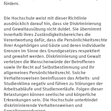
fördern.
Die Hochschule weist mit dieser Richtlinie
ausdrücklich darauf hin, dass sie Diskriminierung
und Gewaltausübung nicht duldet. Sie übernimmt
innerhalb ihres Zuständigkeitsbereiches die
Verantwortung dafür, dass die Persönlichkeitsrechte
ihrer Angehörigen und Gäste und deren individuelle
Grenzen im Sinne des Grundgesetzes respektiert
und gewahrt werden. Diskriminierung und Gewalt
verletzen die Menschenwürde der Betroffenen
sowie ihr Recht auf Selbstbestimmung und ihr
allgemeines Persönlichkeitsrecht. Solche
Verhaltensweisen beeinflussen das Arbeits- und
Studienklima negativ und führen zu Störungen der
Arbeitsabläufe und Studienverläufe. Folgen dieser
Belastungen können seelische und körperliche
Erkrankungen sein. Die Hochschule unterbindet
diskriminierende Verhaltensweisen und
Gewaltanwendungen.