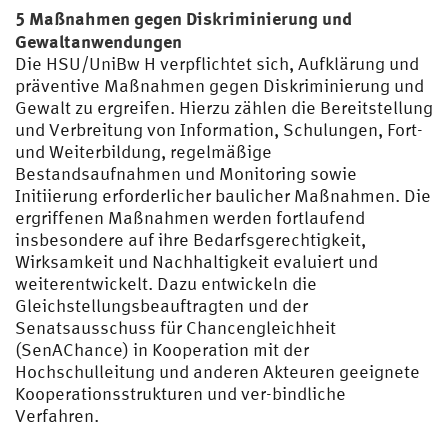
5 Maßnahmen gegen Diskriminierung und
Gewaltanwendungen
Die HSU/UniBw H verpflichtet sich, Aufklärung und
präventive Maßnahmen gegen Diskriminierung und
Gewalt zu ergreifen. Hierzu zählen die Bereitstellung
und Verbreitung von Information, Schulungen, Fort-
und Weiterbildung, regelmäßige
Bestandsaufnahmen und Monitoring sowie
Initiierung erforderlicher baulicher Maßnahmen. Die
ergriffenen Maßnahmen werden fortlaufend
insbesondere auf ihre Bedarfsgerechtigkeit,
Wirksamkeit und Nachhaltigkeit evaluiert und
weiterentwickelt. Dazu entwickeln die
Gleichstellungsbeauftragten und der
Senatsausschuss für Chancengleichheit
(SenAChance) in Kooperation mit der
Hochschulleitung und anderen Akteuren geeignete
Kooperationsstrukturen und ver-bindliche
Verfahren.