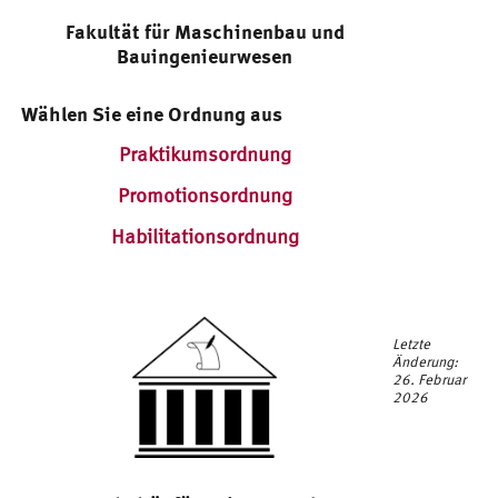
Fakultät für Maschinenbau und
Bauingenieurwesen
Wählen Sie eine Ordnung aus
Praktikumsordnung
Promotionsordnung
Habilitationsordnung
Letzte
Änderung:
26. Februar
2026