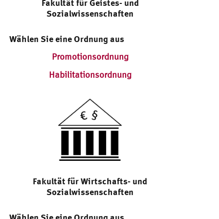
Fakultät für Geistes- und
Sozialwissenschaften
Wählen Sie eine Ordnung aus
Promotionsordnung
Habilitationsordnung
Fakultät für Wirtschafts- und
Sozialwissenschaften
Wählen Sie eine Ordnung aus