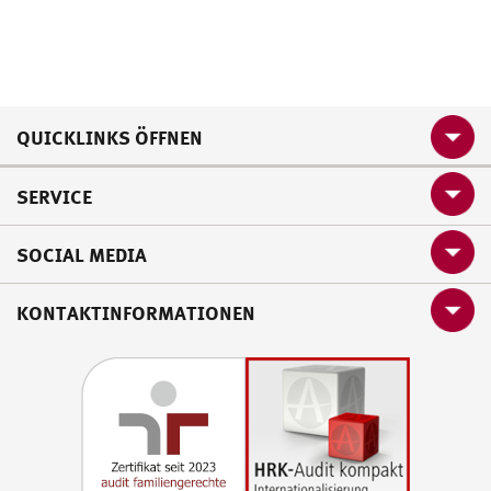
QUICKLINKS ÖFFNEN
SERVICE
SOCIAL MEDIA
KONTAKTINFORMATIONEN