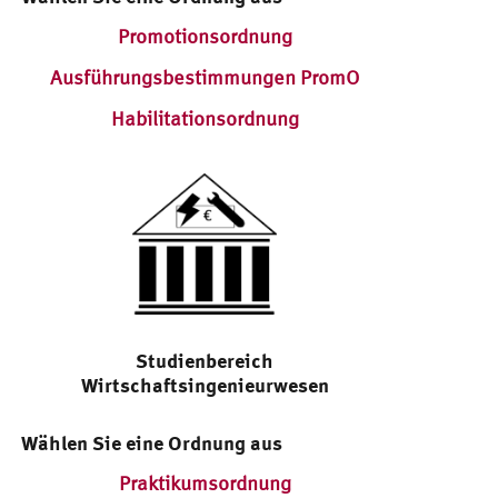
Promotionsordnung
Ausführungsbestimmungen PromO
Habilitationsordnung
Studienbereich
Wirtschaftsingenieurwesen
Wählen Sie eine Ordnung aus
Praktikumsordnung