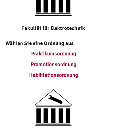
Fakultät für Elektrotechnik
Wählen Sie eine Ordnung aus
Praktikumsordnung
Promotionsordnung
Habilitationsordnung