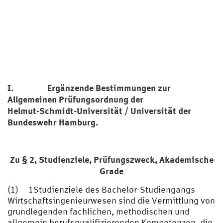
I. Ergänzende Bestimmungen zur
Allgemeinen Prüfungsordnung der
Helmut-Schmidt-Universität / Universität der
Bundeswehr Hamburg.
Zu § 2,
Studienziele, Prüfungszweck, Akademische
Grade
(1) 1Studienziele des Bachelor-Studiengangs
Wirtschaftsingenieurwesen sind die Vermittlung von
grundlegenden fachlichen, methodischen und
allgemein berufsqualifizierenden Kompetenzen, die