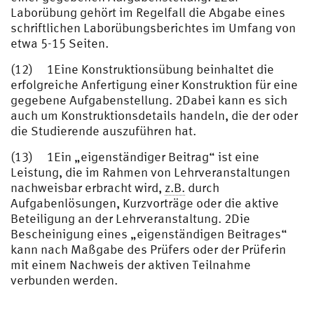
Laborübung gehört im Regelfall die Abgabe eines
schriftlichen Laborübungsberichtes im Umfang von
etwa 5-15 Seiten.
(12) 1Eine Konstruktionsübung beinhaltet die
erfolgreiche Anfertigung einer Konstruktion für eine
gegebene Aufgabenstellung. 2Dabei kann es sich
auch um Konstruktionsdetails handeln, die der oder
die Studierende auszuführen hat.
(13) 1Ein „eigenständiger Beitrag“ ist eine
Leistung, die im Rahmen von Lehrveranstaltungen
nachweisbar erbracht wird,
z.B.
durch
Aufgabenlösungen, Kurzvorträge oder die aktive
Beteiligung an der Lehrveranstaltung. 2Die
Bescheinigung eines „eigenständigen Beitrages“
kann nach Maßgabe des Prüfers oder der Prüferin
mit einem Nachweis der aktiven Teilnahme
verbunden werden.