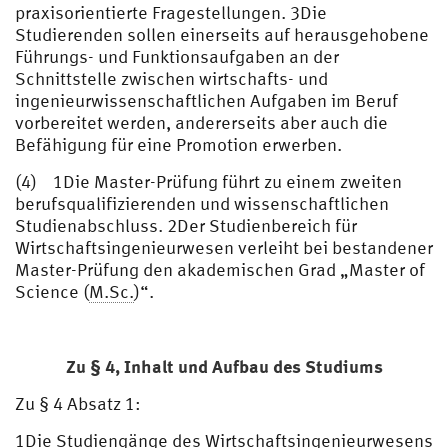
praxisorientierte Fragestellungen. 3Die
Studierenden sollen einerseits auf herausgehobene
Führungs- und Funktionsaufgaben an der
Schnittstelle zwischen wirtschafts- und
ingenieurwissenschaftlichen Aufgaben im Beruf
vorbereitet werden, andererseits aber auch die
Befähigung für eine Promotion erwerben.
(4) 1Die Master-Prüfung führt zu einem zweiten
berufsqualifizierenden und wissenschaftlichen
Studienabschluss. 2Der Studienbereich für
Wirtschaftsingenieurwesen verleiht bei bestandener
Master-Prüfung den akademischen Grad „Master of
Science (
M.Sc.
)“.
Zu § 4,
Inhalt und Aufbau des Studiums
Zu § 4 Absatz 1:
1Die Studiengänge des Wirtschaftsingenieurwesens