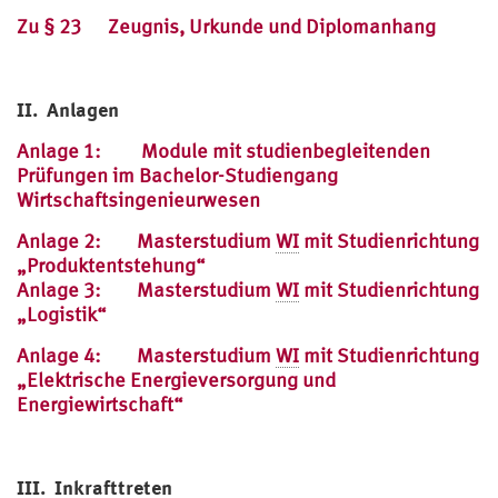
Zu § 23 Zeugnis, Urkunde und Diplomanhang
II. Anlagen
Anlage 1: Module mit studienbegleitenden
Prüfungen im Bachelor-Studiengang
Wirtschaftsingenieurwesen
Anlage 2: Masterstudium
WI
mit Studienrichtung
„Produktentstehung“
Anlage 3: Masterstudium
WI
mit Studienrichtung
„Logistik“
Anlage 4: Masterstudium
WI
mit Studienrichtung
„Elektrische Energieversorgung und
Energiewirtschaft“
III. Inkrafttreten