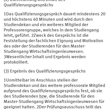
Qualifizierungsgesprächs
1Das Qualifizierungsgespräch dauert mindestens 20
und höchstens 40 Minuten und wird durch den
Studiendekan und ein weiteres Mitglied der
Professorengruppe, welches in dem Studiengang
lehrt, geführt. 2Zweck des Gesprächs ist die
Feststellung der fachlichen Eignung und Motivation
des oder der Studierenden für den Master-
Studiengang Wirtschaftsingenieurwesen.
3Wesentlicher Inhalt und Ergebnis werden
protokolliert.
(3) Ergebnis des Qualifizierungsgesprächs
1Unmittelbar im Anschluss stellen der
Studiendekan und das weitere professorale Mitglied
aufgrund des Qualifizierungsgesprächs fest, ob sie
den Studierenden
bzw.
die Studierende für den
Master-Studiengang Wirtschaftsingenieurwesen für
geeignet halten. 2Der Prüfungsausschuss teilt das