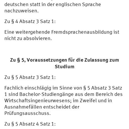
deutschen statt in der englischen Sprache
nachzuweisen.
Zu § 4 Absatz 3 Satz 1:
Eine weitergehende Fremdsprachenausbildung ist
nicht zu absolvieren.
Zu § 5,
Voraussetzungen für die Zulassung zum
Studium
Zu § 5 Absatz 3 Satz 1:
Fachlich einschlägig im Sinne von § 5 Absatz 3 Satz
1 sind Bachelor-Studiengänge aus dem Bereich des
Wirtschaftsingenieurwesens; im Zweifel und in
Ausnahmefällen entscheidet der
Prüfungsausschuss.
Zu § 5 Absatz 4 Satz 1: