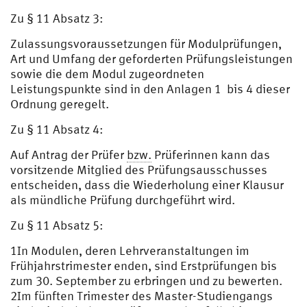
Zu § 11 Absatz 3:
Zulassungsvoraussetzungen für Modulprüfungen,
Art und Umfang der geforderten Prüfungsleistungen
sowie die dem Modul zugeordneten
Leistungspunkte sind in den Anlagen 1 bis 4 dieser
Ordnung geregelt.
Zu § 11 Absatz 4:
Auf Antrag der Prüfer
bzw.
Prüferinnen kann das
vorsitzende Mitglied des Prüfungsausschusses
entscheiden, dass die Wiederholung einer Klausur
als mündliche Prüfung durchgeführt wird.
Zu § 11 Absatz 5:
1In Modulen, deren Lehrveranstaltungen im
Frühjahrstrimester enden, sind Erstprüfungen bis
zum 30. September zu erbringen und zu bewerten.
2Im fünften Trimester des Master-Studiengangs