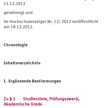
11.12.2012
genehmigt und
im Hochschulanzeiger
Nr.
13/ 2012 veröffentlicht
am 18.12.2012.
Chronologie
Inhaltsverzeichnis
I. Ergänzende Bestimmungen
Zu § 2 Studienziele, Prüfungszweck,
Akademische Grade