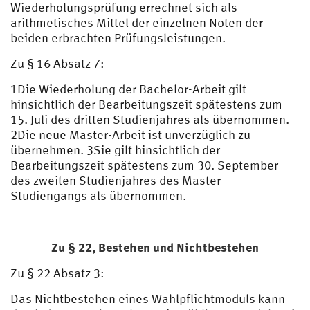
Wiederholungsprüfung errechnet sich als
arithmetisches Mittel der einzelnen Noten der
beiden erbrachten Prüfungsleistungen.
Zu § 16 Absatz 7:
1Die Wiederholung der Bachelor-Arbeit gilt
hinsichtlich der Bearbeitungszeit spätestens zum
15. Juli des dritten Studienjahres als übernommen.
2Die neue Master-Arbeit ist unverzüglich zu
übernehmen. 3Sie gilt hinsichtlich der
Bearbeitungszeit spätestens zum 30. September
des zweiten Studienjahres des Master-
Studiengangs als übernommen.
Zu § 22,
Bestehen und Nichtbestehen
Zu § 22 Absatz 3:
Das Nichtbestehen eines Wahlpflichtmoduls kann