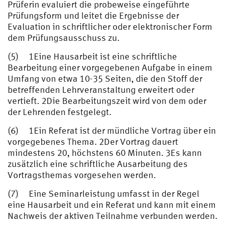
Prüferin evaluiert die probeweise eingeführte
Prüfungsform und leitet die Ergebnisse der
Evaluation in schriftlicher oder elektronischer Form
dem Prüfungsausschuss zu.
(5) 1Eine Hausarbeit ist eine schriftliche
Bearbeitung einer vorgegebenen Aufgabe in einem
Umfang von etwa 10-35 Seiten, die den Stoff der
betreffenden Lehrveranstaltung erweitert oder
vertieft. 2Die Bearbeitungszeit wird von dem oder
der Lehrenden festgelegt.
(6) 1Ein Referat ist der mündliche Vortrag über ein
vorgegebenes Thema. 2Der Vortrag dauert
mindestens 20, höchstens 60 Minuten. 3Es kann
zusätzlich eine schriftliche Ausarbeitung des
Vortragsthemas vorgesehen werden.
(7) Eine Seminarleistung umfasst in der Regel
eine Hausarbeit und ein Referat und kann mit einem
Nachweis der aktiven Teilnahme verbunden werden.