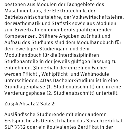
bestehen aus Modulen der Fachgebiete des
Maschinenbaus, der Elektrotechnik, der
Betriebswirtschaftslehre, der Volkswirtschaftslehre,
der Mathematik und Statistik sowie aus Modulen
zum Erwerb allgemeiner berufsqualifizierender
Kompetenzen. 2Nähere Angaben zu Inhalt und
Aufbau des Studiums sind dem Modulhandbuch für
den jeweiligen Studiengang und dem
Modulhandbuch für die Interdisziplinären
Studienanteile in der jeweils gültigen Fassung zu
entnehmen. 3Innerhalb der einzelnen Fächer
werden Pflicht-, Wahlpflicht- und Wahlmodule
unterschieden. 4Das Bachelor-Studium ist in eine
Grundlagenphase (1. Studienabschnitt) und in eine
Vertiefungsphase (2. Studienabschnitt) unterteilt.
Zu § 4 Absatz 2 Satz 2:
Ausländische Studierende mit einer anderen
Erstsprache als Deutsch haben das Sprachzertifikat
SLP 3332 oder ein äquivalentes Zertifikat in der