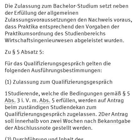
Die Zulassung zum Bachelor-Studium setzt neben
der Erfüllung der allgemeinen
Zulassungsvoraussetzungen den Nachweis voraus,
dass Praktika entsprechend den Vorgaben der
Praktikumsordnung des Studienbereichs
Wirtschaftsingenieurwesen abgeleistet wurden.
Zu § 5 Absatz 5:
Für das Qualifizierungsgespräch gelten die
folgenden Ausführungsbestimmungen:
(1) Zulassung zum Qualifizierungsgespräch
1Studierende, welche die Bedingungen gemäß § 5
Abs.
3 i. V. m.
Abs.
5 erfüllen, werden auf Antrag
beim zuständigen Studiendekan zum
Qualifizierungsgespräch zugelassen. 2Der Antrag
soll innerhalb von zwei Wochen nach Bekanntgabe
der Abschlussnote gestellt werden.
(2) Durchführung und Inhalt des