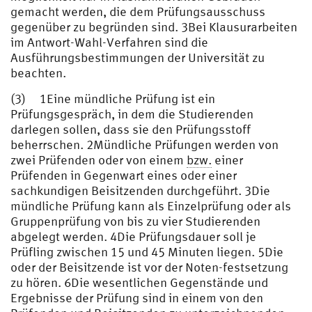
gemacht werden, die dem Prüfungsausschuss
gegenüber zu begründen sind. 3Bei Klausurarbeiten
im Antwort-Wahl-Verfahren sind die
Ausführungsbestimmungen der Universität zu
beachten.
(3) 1Eine mündliche Prüfung ist ein
Prüfungsgespräch, in dem die Studierenden
darlegen sollen, dass sie den Prüfungsstoff
beherrschen. 2Mündliche Prüfungen werden von
zwei Prüfenden oder von einem
bzw.
einer
Prüfenden in Gegenwart eines oder einer
sachkundigen Beisitzenden durchgeführt. 3Die
mündliche Prüfung kann als Einzelprüfung oder als
Gruppenprüfung von bis zu vier Studierenden
abgelegt werden. 4Die Prüfungsdauer soll je
Prüfling zwischen 15 und 45 Minuten liegen. 5Die
oder der Beisitzende ist vor der Noten-festsetzung
zu hören. 6Die wesentlichen Gegenstände und
Ergebnisse der Prüfung sind in einem von den