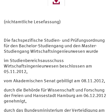
(nichtamtliche Lesefassung)
Die fachspezifische Studien- und Prüfungsordnung
für den Bachelor-Studiengang und den Master-
Studiengang Wirtschaftsingenieurwesen wurde
im Studienbereichsausschuss
Wirtschaftsingenieurwesen beschlossen am
05.11.2012,
vom Akademischen Senat gebilligt am 08.11.2012,
durch die Behörde für Wissenschaft und Forschung
der Freien und Hansestadt Hamburg am 06.12.2012
genehmigt,
durch das Bundesministerium der Verteidigung am