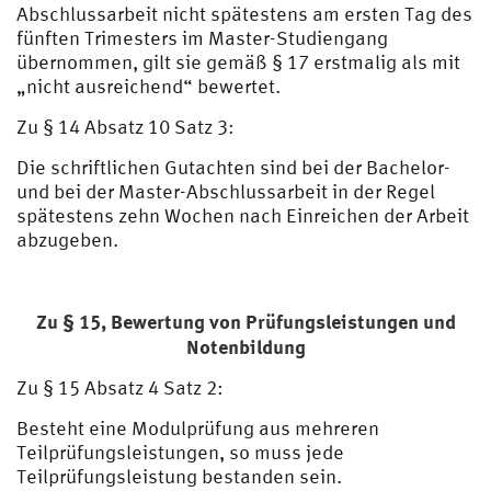
Abschlussarbeit nicht spätestens am ersten Tag des
fünften Trimesters im Master-Studiengang
übernommen, gilt sie gemäß § 17 erstmalig als mit
„nicht ausreichend“ bewertet.
Zu § 14 Absatz 10 Satz 3:
Die schriftlichen Gutachten sind bei der Bachelor-
und bei der Master-Abschlussarbeit in der Regel
spätestens zehn Wochen nach Einreichen der Arbeit
abzugeben.
Zu § 15,
Bewertung von Prüfungsleistungen und
Notenbildung
Zu § 15 Absatz 4 Satz 2:
Besteht eine Modulprüfung aus mehreren
Teilprüfungsleistungen, so muss jede
Teilprüfungsleistung bestanden sein.