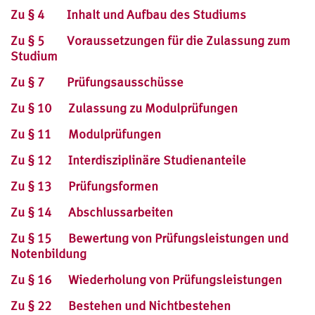
Zu § 4 Inhalt und Aufbau des Studiums
Zu § 5 Voraussetzungen für die Zulassung zum
Studium
Zu § 7 Prüfungsausschüsse
Zu § 10 Zulassung zu Modulprüfungen
Zu § 11 Modulprüfungen
Zu § 12 Interdisziplinäre Studienanteile
Zu § 13 Prüfungsformen
Zu § 14 Abschlussarbeiten
Zu § 15 Bewertung von Prüfungsleistungen und
Notenbildung
Zu § 16 Wiederholung von Prüfungsleistungen
Zu § 22 Bestehen und Nichtbestehen