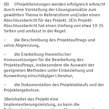
(8) 1Projektleistungen werden erfolgreich erbracht
durch eine Vorstellung der Lösungsansätze zum
gewählten Thema in Referatsform und/oder einen
Abschlussbericht für das Projekt. 2Ein Projekt-
Abschlussbericht hat einen Umfang von etwa 10-35
Seiten und umfasst in der Regel:
– die Beschreibung des Projektauftrags und
seine Abgrenzung,
– die Erarbeitung theoretischer
Voraussetzungen für die Bearbeitung des
Projektauftrags, insbesondere die Auswahl der
geeigneten Methoden unter Einbeziehung und
Auswertung einschlägiger Literatur,
– die Dokumentation des Projektablaufs und der
Projektergebnisse.
3Beinhaltet das Projekt eine
Implementierungsleistung, so kann die