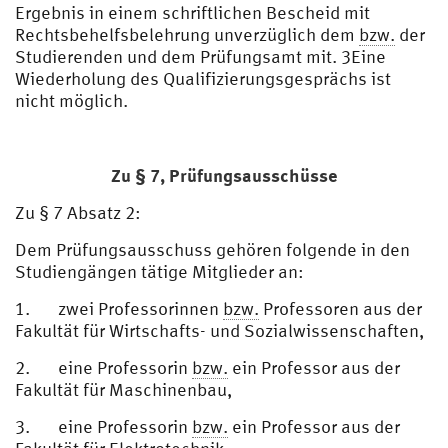
Ergebnis in einem schriftlichen Bescheid mit
Rechtsbehelfsbelehrung unverzüglich dem
bzw.
der
Studierenden und dem Prüfungsamt mit. 3Eine
Wiederholung des Qualifizierungsgesprächs ist
nicht möglich.
Zu § 7,
Prüfungsausschüsse
Zu § 7 Absatz 2:
Dem Prüfungsausschuss gehören folgende in den
Studiengängen tätige Mitglieder an:
1. zwei Professorinnen
bzw.
Professoren aus der
Fakultät für Wirtschafts- und Sozialwissenschaften,
2. eine Professorin
bzw.
ein Professor aus der
Fakultät für Maschinenbau,
3. eine Professorin
bzw.
ein Professor aus der