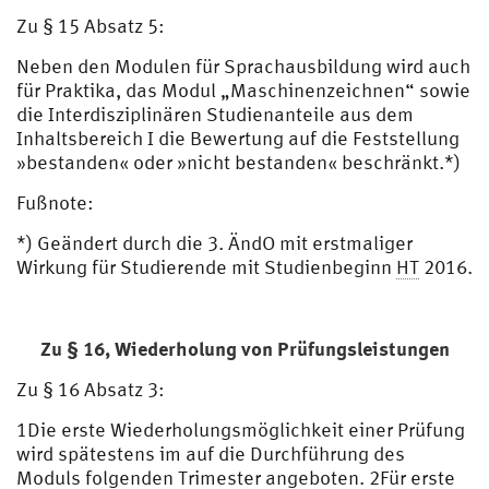
Zu § 15 Absatz 5:
Neben den Modulen für Sprachausbildung wird auch
für Praktika, das Modul „Maschinenzeichnen“ sowie
die Interdisziplinären Studienanteile aus dem
Inhaltsbereich I die Bewertung auf die Feststellung
»bestanden« oder »nicht bestanden« beschränkt.*)
Fußnote:
*) Geändert durch die 3. ÄndO mit erstmaliger
Wirkung für Studierende mit Studienbeginn
HT
2016.
Zu § 16,
Wiederholung von Prüfungsleistungen
Zu § 16 Absatz 3:
1Die erste Wiederholungsmöglichkeit einer Prüfung
wird spätestens im auf die Durchführung des
Moduls folgenden Trimester angeboten. 2Für erste