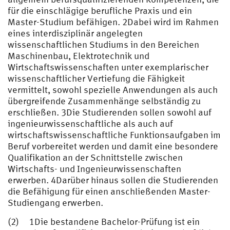
für die einschlägige berufliche Praxis und ein
Master-Studium befähigen. 2Dabei wird im Rahmen
eines interdisziplinär angelegten
wissenschaftlichen Studiums in den Bereichen
Maschinenbau, Elektrotechnik und
Wirtschaftswissenschaften unter exemplarischer
wissenschaftlicher Vertiefung die Fähigkeit
vermittelt, sowohl spezielle Anwendungen als auch
übergreifende Zusammenhänge selbständig zu
erschließen. 3Die Studierenden sollen sowohl auf
ingenieurwissenschaftliche als auch auf
wirtschaftswissenschaftliche Funktionsaufgaben im
Beruf vorbereitet werden und damit eine besondere
Qualifikation an der Schnittstelle zwischen
Wirtschafts- und Ingenieurwissenschaften
erwerben. 4Darüber hinaus sollen die Studierenden
die Befähigung für einen anschließenden Master-
Studiengang erwerben.
(2) 1Die bestandene Bachelor-Prüfung ist ein