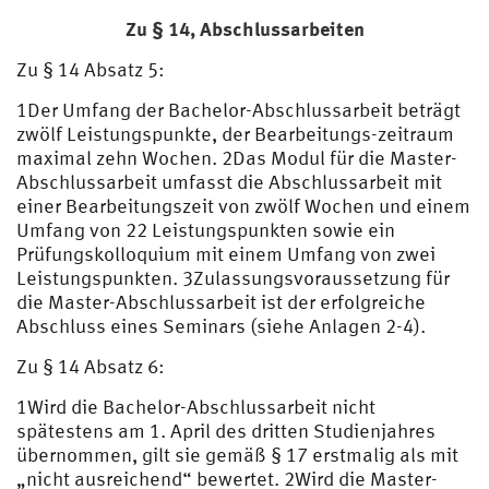
Zu § 14,
Abschlussarbeiten
Zu § 14 Absatz 5:
1Der Umfang der Bachelor-Abschlussarbeit beträgt
zwölf Leistungspunkte, der Bearbeitungs-zeitraum
maximal zehn Wochen. 2Das Modul für die Master-
Abschlussarbeit umfasst die Abschlussarbeit mit
einer Bearbeitungszeit von zwölf Wochen und einem
Umfang von 22 Leistungspunkten sowie ein
Prüfungskolloquium mit einem Umfang von zwei
Leistungspunkten. 3Zulassungsvoraussetzung für
die Master-Abschlussarbeit ist der erfolgreiche
Abschluss eines Seminars (siehe Anlagen 2-4).
Zu § 14 Absatz 6:
1Wird die Bachelor-Abschlussarbeit nicht
spätestens am 1. April des dritten Studienjahres
übernommen, gilt sie gemäß § 17 erstmalig als mit
„nicht ausreichend“ bewertet. 2Wird die Master-