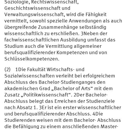
Soziologie, Rechtswissenschaft,
Geschichtswissenschaft und
Verwaltungswissenschaft, wird die Fähigkeit
vermittelt, sowohl spezielle Anwendungen als auch
übergreifende Zusammenhänge selbständig
wissenschaftlich zu erschließen. 3Neben der
fachwissenschaftlichen Ausbildung umfasst das
Studium auch die Vermittlung allgemeiner
berufsqualifizierender Kompetenzen und von
Schlüsselkompetenzen.
(2) 1Die Fakultät Wirtschafts- und
Sozialwissenschaften verleiht bei erfolgreichem
Abschluss des Bachelor-Studienganges den
akademischen Grad „Bachelor of Arts“ mit dem
Zusatz „Politikwissenschaft“. 2Der Bachelor-
Abschluss belegt das Erreichen der Studienziele
nach Absatz 1. 3Er ist ein erster wissenschaftlicher
und berufsqualifizierender Abschluss. 4Die
Studierenden weisen mit dem Bachelor- Abschluss
die Befähigung zu einem anschließenden Master-