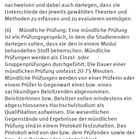
nachweisen und dabei auch darlegen, dass sie
Unterschiede der jeweils gewählten Theorien und
Methoden zu erfassen und zu evaluieren vermögen.
(6) Mündliche Prüfung: Eine mündliche Prüfung
ist ein Prüfungsgespräch, in dem die Studierenden
darlegen sollen, dass sie den in einem Modul
behandelten Stoff beherrschen. Mündliche
Prüfungen werden als Einzel- oder
Gruppenprüfungen durchgeführt. Die Dauer einer
mündlichen Prüfung umfasst 20-75 Minuten.
Mündliche Prüfungen werden von einer Prüferin oder
einem Prüfer in Gegenwart einer bzw. eines
sachkundigen Beisitzenden abgenommen.
Beisitzerinnen bzw. Beisitzer sollen mindestens ein
abgeschlossenes Hochschulstudium als
Qualifikation aufweisen. Die wesentlichen
Gegenstände und Ergebnisse der mündlichen
Prüfung sind in einem Protokoll festzuhalten. Das
Protokoll wird von der bzw. dem Prüfenden sowie der