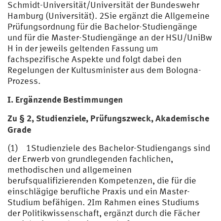
Schmidt-Universität/Universität der Bundeswehr
Hamburg (Universität). 2Sie ergänzt die Allgemeine
Prüfungsordnung für die Bachelor-Studiengänge
und für die Master-Studiengänge an der HSU/UniBw
H in der jeweils geltenden Fassung um
fachspezifische Aspekte und folgt dabei den
Regelungen der Kultusminister aus dem Bologna-
Prozess.
I. Ergänzende Bestimmungen
Zu § 2, Studienziele, Prüfungszweck, Akademische
Grade
(1) 1Studienziele des Bachelor-Studiengangs sind
der Erwerb von grundlegenden fachlichen,
methodischen und allgemeinen
berufsqualifizierenden Kompetenzen, die für die
einschlägige berufliche Praxis und ein Master-
Studium befähigen. 2Im Rahmen eines Studiums
der Politikwissenschaft, ergänzt durch die Fächer