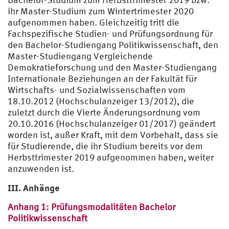
ihr Master-Studium zum Wintertrimester 2020
aufgenommen haben. Gleichzeitig tritt die
Fachspezifische Studien- und Prüfungsordnung für
den Bachelor-Studiengang Politikwissenschaft, den
Master-Studiengang Vergleichende
Demokratieforschung und den Master-Studiengang
Internationale Beziehungen an der Fakultät für
Wirtschafts- und Sozialwissenschaften vom
18.10.2012 (Hochschulanzeiger 13/2012), die
zuletzt durch die Vierte Änderungsordnung vom
20.10.2016 (Hochschulanzeiger 01/2017) geändert
worden ist, außer Kraft, mit dem Vorbehalt, dass sie
für Studierende, die ihr Studium bereits vor dem
Herbsttrimester 2019 aufgenommen haben, weiter
anzuwenden ist.
III. Anhänge
Anhang 1: Prüfungsmodalitäten Bachelor
Politikwissenschaft