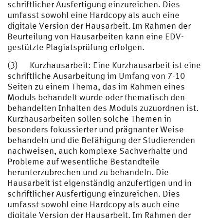
schriftlicher Ausfertigung einzureichen. Dies
umfasst sowohl eine Hardcopy als auch eine
digitale Version der Hausarbeit. Im Rahmen der
Beurteilung von Hausarbeiten kann eine EDV-
gestützte Plagiatsprüfung erfolgen.
(3) Kurzhausarbeit: Eine Kurzhausarbeit ist eine
schriftliche Ausarbeitung im Umfang von 7-10
Seiten zu einem Thema, das im Rahmen eines
Moduls behandelt wurde oder thematisch den
behandelten Inhalten des Moduls zuzuordnen ist.
Kurzhausarbeiten sollen solche Themen in
besonders fokussierter und prägnanter Weise
behandeln und die Befähigung der Studierenden
nachweisen, auch komplexe Sachverhalte und
Probleme auf wesentliche Bestandteile
herunterzubrechen und zu behandeln. Die
Hausarbeit ist eigenständig anzufertigen und in
schriftlicher Ausfertigung einzureichen. Dies
umfasst sowohl eine Hardcopy als auch eine
digitale Version der Hausarbeit. Im Rahmen der