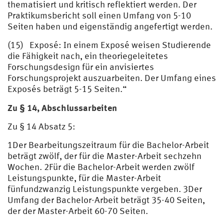
thematisiert und kritisch reflektiert werden. Der
Praktikumsbericht soll einen Umfang von 5-10
Seiten haben und eigenständig angefertigt werden.
(15) Exposé: In einem Exposé weisen Studierende
die Fähigkeit nach, ein theoriegeleitetes
Forschungsdesign für ein anvisiertes
Forschungsprojekt auszuarbeiten. Der Umfang eines
Exposés beträgt 5-15 Seiten.“
Zu § 14, Abschlussarbeiten
Zu § 14 Absatz 5:
1Der Bearbeitungszeitraum für die Bachelor-Arbeit
beträgt zwölf, der für die Master-Arbeit sechzehn
Wochen. 2Für die Bachelor-Arbeit werden zwölf
Leistungspunkte, für die Master-Arbeit
fünfundzwanzig Leistungspunkte vergeben. 3Der
Umfang der Bachelor-Arbeit beträgt 35-40 Seiten,
der der Master-Arbeit 60-70 Seiten.