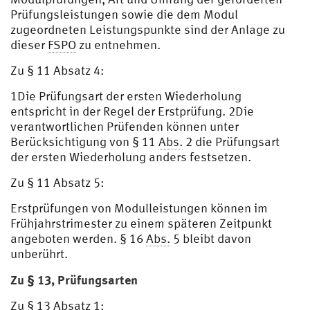
Prüfungsleistungen sowie die dem Modul
zugeordneten Leistungspunkte sind der Anlage zu
dieser
FSPO
zu entnehmen.
Zu § 11 Absatz 4:
1Die Prüfungsart der ersten Wiederholung
entspricht in der Regel der Erstprüfung. 2Die
verantwortlichen Prüfenden können unter
Berücksichtigung von § 11
Abs.
2 die Prüfungsart
der ersten Wiederholung anders festsetzen.
Zu § 11 Absatz 5:
Erstprüfungen von Modulleistungen können im
Frühjahrstrimester zu einem späteren Zeitpunkt
angeboten werden. § 16
Abs.
5 bleibt davon
unberührt.
Zu § 13, Prüfungsarten
Zu § 13 Absatz 1: