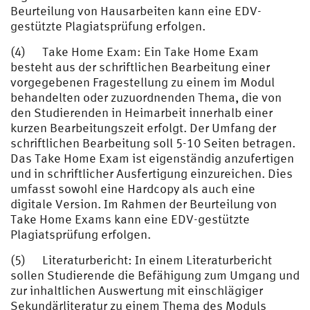
Beurteilung von Hausarbeiten kann eine EDV-
gestützte Plagiatsprüfung erfolgen.
(4) Take Home Exam: Ein Take Home Exam
besteht aus der schriftlichen Bearbeitung einer
vorgegebenen Fragestellung zu einem im Modul
behandelten oder zuzuordnenden Thema, die von
den Studierenden in Heimarbeit innerhalb einer
kurzen Bearbeitungszeit erfolgt. Der Umfang der
schriftlichen Bearbeitung soll 5-10 Seiten betragen.
Das Take Home Exam ist eigenständig anzufertigen
und in schriftlicher Ausfertigung einzureichen. Dies
umfasst sowohl eine Hardcopy als auch eine
digitale Version. Im Rahmen der Beurteilung von
Take Home Exams kann eine EDV-gestützte
Plagiatsprüfung erfolgen.
(5) Literaturbericht: In einem Literaturbericht
sollen Studierende die Befähigung zum Umgang und
zur inhaltlichen Auswertung mit einschlägiger
Sekundärliteratur zu einem Thema des Moduls