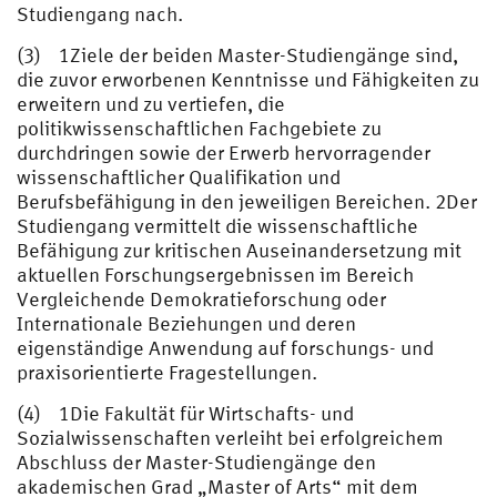
Studiengang nach.
(3) 1Ziele der beiden Master-Studiengänge sind,
die zuvor erworbenen Kenntnisse und Fähigkeiten zu
erweitern und zu vertiefen, die
politikwissenschaftlichen Fachgebiete zu
durchdringen sowie der Erwerb hervorragender
wissenschaftlicher Qualifikation und
Berufsbefähigung in den jeweiligen Bereichen. 2Der
Studiengang vermittelt die wissenschaftliche
Befähigung zur kritischen Auseinandersetzung mit
aktuellen Forschungsergebnissen im Bereich
Vergleichende Demokratieforschung oder
Internationale Beziehungen und deren
eigenständige Anwendung auf forschungs- und
praxisorientierte Fragestellungen.
(4) 1Die Fakultät für Wirtschafts- und
Sozialwissenschaften verleiht bei erfolgreichem
Abschluss der Master-Studiengänge den
akademischen Grad „Master of Arts“ mit dem