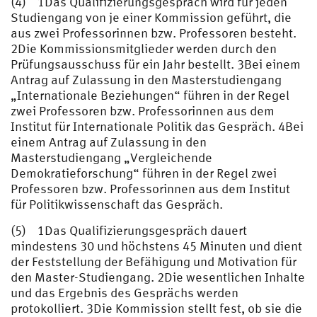
(4) 1Das Qualifizierungsgespräch wird für jeden
Studiengang von je einer Kommission geführt, die
aus zwei Professorinnen bzw. Professoren besteht.
2Die Kommissionsmitglieder werden durch den
Prüfungsausschuss für ein Jahr bestellt. 3Bei einem
Antrag auf Zulassung in den Masterstudiengang
„Internationale Beziehungen“ führen in der Regel
zwei Professoren bzw. Professorinnen aus dem
Institut für Internationale Politik das Gespräch. 4Bei
einem Antrag auf Zulassung in den
Masterstudiengang „Vergleichende
Demokratieforschung“ führen in der Regel zwei
Professoren bzw. Professorinnen aus dem Institut
für Politikwissenschaft das Gespräch.
(5) 1Das Qualifizierungsgespräch dauert
mindestens 30 und höchstens 45 Minuten und dient
der Feststellung der Befähigung und Motivation für
den Master-Studiengang. 2Die wesentlichen Inhalte
und das Ergebnis des Gesprächs werden
protokolliert. 3Die Kommission stellt fest, ob sie die