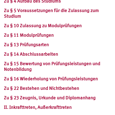
Zu § 4 Aufbau des Studiums
Zu § 5 Voraussetzungen für die Zulassung zum
Studium
Zu § 10 Zulassung zu Modulprüfungen
Zu § 11 Modulprüfungen
Zu § 13 Prüfungsarten
Zu § 14 Abschlussarbeiten
Zu § 15 Bewertung von Prüfungsleistungen und
Notenbildung
Zu § 16 Wiederholung von Prüfungsleistungen
Zu § 22 Bestehen und Nichtbestehen
Zu § 23 Zeugnis, Urkunde und Diplomanhang
II. Inkrafttreten, Außerkrafttreten