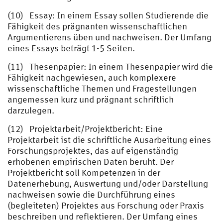
(10) Essay: In einem Essay sollen Studierende die
Fähigkeit des prägnanten wissenschaftlichen
Argumentierens üben und nachweisen. Der Umfang
eines Essays beträgt 1-5 Seiten.
(11) Thesenpapier: In einem Thesenpapier wird die
Fähigkeit nachgewiesen, auch komplexere
wissenschaftliche Themen und Fragestellungen
angemessen kurz und prägnant schriftlich
darzulegen.
(12) Projektarbeit/Projektbericht: Eine
Projektarbeit ist die schriftliche Ausarbeitung eines
Forschungsprojektes, das auf eigenständig
erhobenen empirischen Daten beruht. Der
Projektbericht soll Kompetenzen in der
Datenerhebung, Auswertung und/oder Darstellung
nachweisen sowie die Durchführung eines
(begleiteten) Projektes aus Forschung oder Praxis
beschreiben und reflektieren. Der Umfang eines