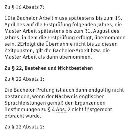
Zu § 16 Absatz 7:
1Die Bachelor-Arbeit muss spätestens bis zum 15.
April des auf die Erstprüfung folgenden Jahres, die
Master-Arbeit spätestens bis zum 31. August des
Jahres, in dem die Erstprüfung erfolgt, übernommen
sein. 2Erfolgt die Übernahme nicht bis zu diesen
Zeitpunkten, gilt die Bachelor-Arbeit bzw. die
Master-Arbeit als dann übernommen.
Zu § 22, Bestehen und Nichtbestehen
Zu § 22 Absatz 1:
Die Bachelor-Prüfung ist auch dann endgültig nicht
bestanden, wenn der Nachweis englischer
Sprachleistungen gemäß den Ergänzenden
Bestimmungen zu § 4
Abs.
2 nicht fristgerecht
erbracht wurde.
Zu § 22 Absatz 2: