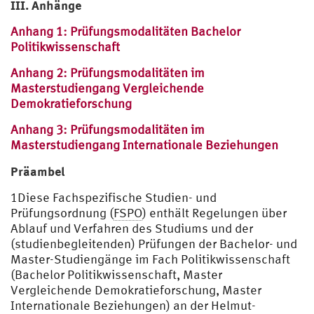
III. Anhänge
Anhang 1: Prüfungsmodalitäten Bachelor
Politikwissenschaft
Anhang 2: Prüfungsmodalitäten im
Masterstudiengang Vergleichende
Demokratieforschung
Anhang 3: Prüfungsmodalitäten im
Masterstudiengang Internationale Beziehungen
Präambel
1Diese Fachspezifische Studien- und
Prüfungsordnung (
FSPO
) enthält Regelungen über
Ablauf und Verfahren des Studiums und der
(studienbegleitenden) Prüfungen der Bachelor- und
Master-Studiengänge im Fach Politikwissenschaft
(Bachelor Politikwissenschaft, Master
Vergleichende Demokratieforschung, Master
Internationale Beziehungen) an der Helmut-