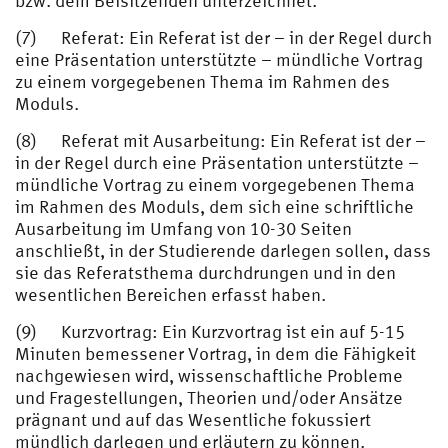
bzw. dem Beisitzenden unterzeichnet.
(7) Referat: Ein Referat ist der – in der Regel durch
eine Präsentation unterstützte – mündliche Vortrag
zu einem vorgegebenen Thema im Rahmen des
Moduls.
(8) Referat mit Ausarbeitung: Ein Referat ist der –
in der Regel durch eine Präsentation unterstützte –
mündliche Vortrag zu einem vorgegebenen Thema
im Rahmen des Moduls, dem sich eine schriftliche
Ausarbeitung im Umfang von 10-30 Seiten
anschließt, in der Studierende darlegen sollen, dass
sie das Referatsthema durchdrungen und in den
wesentlichen Bereichen erfasst haben.
(9) Kurzvortrag: Ein Kurzvortrag ist ein auf 5-15
Minuten bemessener Vortrag, in dem die Fähigkeit
nachgewiesen wird, wissenschaftliche Probleme
und Fragestellungen, Theorien und/oder Ansätze
prägnant und auf das Wesentliche fokussiert
mündlich darlegen und erläutern zu können.