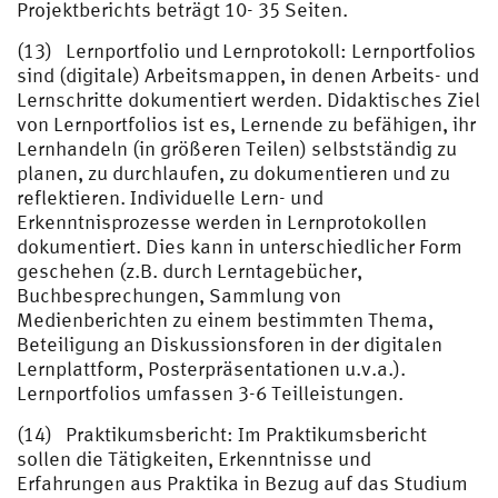
Projektberichts beträgt 10- 35 Seiten.
(13) Lernportfolio und Lernprotokoll: Lernportfolios
sind (digitale) Arbeitsmappen, in denen Arbeits- und
Lernschritte dokumentiert werden. Didaktisches Ziel
von Lernportfolios ist es, Lernende zu befähigen, ihr
Lernhandeln (in größeren Teilen) selbstständig zu
planen, zu durchlaufen, zu dokumentieren und zu
reflektieren. Individuelle Lern- und
Erkenntnisprozesse werden in Lernprotokollen
dokumentiert. Dies kann in unterschiedlicher Form
geschehen (z.B. durch Lerntagebücher,
Buchbesprechungen, Sammlung von
Medienberichten zu einem bestimmten Thema,
Beteiligung an Diskussionsforen in der digitalen
Lernplattform, Posterpräsentationen u.v.a.).
Lernportfolios umfassen 3-6 Teilleistungen.
(14) Praktikumsbericht: Im Praktikumsbericht
sollen die Tätigkeiten, Erkenntnisse und
Erfahrungen aus Praktika in Bezug auf das Studium