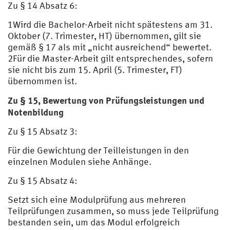
Zu § 14 Absatz 6:
1Wird die Bachelor-Arbeit nicht spätestens am 31.
Oktober (7. Trimester, HT) übernommen, gilt sie
gemäß § 17 als mit „nicht ausreichend“ bewertet.
2Für die Master-Arbeit gilt entsprechendes, sofern
sie nicht bis zum 15. April (5. Trimester, FT)
übernommen ist.
Zu § 15, Bewertung von Prüfungsleistungen und
Notenbildung
Zu § 15 Absatz 3:
Für die Gewichtung der Teilleistungen in den
einzelnen Modulen siehe Anhänge.
Zu § 15 Absatz 4:
Setzt sich eine Modulprüfung aus mehreren
Teilprüfungen zusammen, so muss jede Teilprüfung
bestanden sein, um das Modul erfolgreich