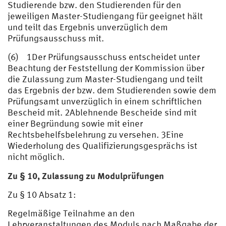
Studierende bzw. den Studierenden für den
jeweiligen Master-Studiengang für geeignet hält
und teilt das Ergebnis unverzüglich dem
Prüfungsausschuss mit.
(6) 1Der Prüfungsausschuss entscheidet unter
Beachtung der Feststellung der Kommission über
die Zulassung zum Master-Studiengang und teilt
das Ergebnis der bzw. dem Studierenden sowie dem
Prüfungsamt unverzüglich in einem schriftlichen
Bescheid mit. 2Ablehnende Bescheide sind mit
einer Begründung sowie mit einer
Rechtsbehelfsbelehrung zu versehen. 3Eine
Wiederholung des Qualifizierungsgesprächs ist
nicht möglich.
Zu § 10, Zulassung zu Modulprüfungen
Zu § 10 Absatz 1:
Regelmäßige Teilnahme an den
Lehrveranstaltungen des Moduls nach Maßgabe der