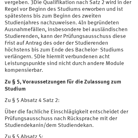
vergeben. 3Die Qualifikation nach Satz 2 wird in der
Regel vor Beginn des Studiums erworben und ist
spätestens bis zum Beginn des zweiten
Studienjahres nachzuweisen. 4In begründeten
Ausnahmefällen, insbesondere bei ausländischen
Studierenden, kann der Prüfungsausschuss diese
Frist auf Antrag des oder der Studierenden
höchstens bis zum Ende des Bachelor- Studiums
verlängern. 5Die hiermit verbundenen acht
Leistungspunkte sind nicht durch andere Module
kompensierbar.
Zu § 5, Voraussetzungen für die Zulassung zum
Studium
Zu § 5 Absatz 4 Satz 2:
Über die fachliche Einschlägigkeit entscheidet der
Prüfungsausschuss nach Rücksprache mit der
Studiendekanin/dem Studiendekan.
Zu § 5 Absatz 5: