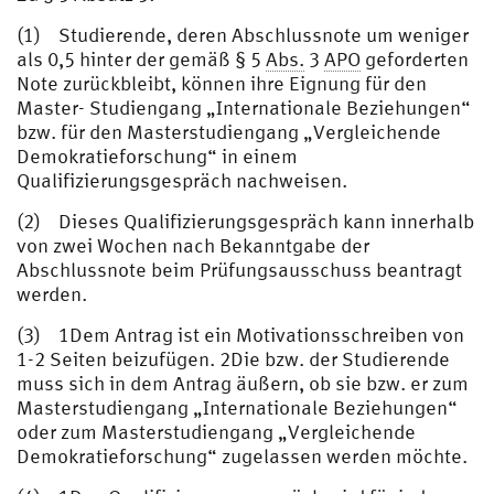
(1) Studierende, deren Abschlussnote um weniger
als 0,5 hinter der gemäß § 5
Abs.
3
APO
geforderten
Note zurückbleibt, können ihre Eignung für den
Master- Studiengang „Internationale Beziehungen“
bzw. für den Masterstudiengang „Vergleichende
Demokratieforschung“ in einem
Qualifizierungsgespräch nachweisen.
(2) Dieses Qualifizierungsgespräch kann innerhalb
von zwei Wochen nach Bekanntgabe der
Abschlussnote beim Prüfungsausschuss beantragt
werden.
(3) 1Dem Antrag ist ein Motivationsschreiben von
1-2 Seiten beizufügen. 2Die bzw. der Studierende
muss sich in dem Antrag äußern, ob sie bzw. er zum
Masterstudiengang „Internationale Beziehungen“
oder zum Masterstudiengang „Vergleichende
Demokratieforschung“ zugelassen werden möchte.