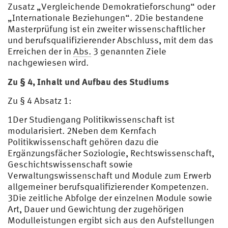
Zusatz „Vergleichende Demokratieforschung“ oder
„Internationale Beziehungen“. 2Die bestandene
Masterprüfung ist ein zweiter wissenschaftlicher
und berufsqualifizierender Abschluss, mit dem das
Erreichen der in
Abs.
3 genannten Ziele
nachgewiesen wird.
Zu § 4, Inhalt und Aufbau des Studiums
Zu § 4 Absatz 1:
1Der Studiengang Politikwissenschaft ist
modularisiert. 2Neben dem Kernfach
Politikwissenschaft gehören dazu die
Ergänzungsfächer Soziologie, Rechtswissenschaft,
Geschichtswissenschaft sowie
Verwaltungswissenschaft und Module zum Erwerb
allgemeiner berufsqualifizierender Kompetenzen.
3Die zeitliche Abfolge der einzelnen Module sowie
Art, Dauer und Gewichtung der zugehörigen
Modulleistungen ergibt sich aus den Aufstellungen