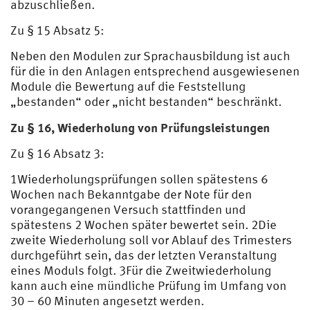
abzuschließen.
Zu § 15 Absatz 5:
Neben den Modulen zur Sprachausbildung ist auch
für die in den Anlagen entsprechend ausgewiesenen
Module die Bewertung auf die Feststellung
„bestanden“ oder „nicht bestanden“ beschränkt.
Zu § 16, Wiederholung von Prüfungsleistungen
Zu § 16 Absatz 3:
1Wiederholungsprüfungen sollen spätestens 6
Wochen nach Bekanntgabe der Note für den
vorangegangenen Versuch stattfinden und
spätestens 2 Wochen später bewertet sein. 2Die
zweite Wiederholung soll vor Ablauf des Trimesters
durchgeführt sein, das der letzten Veranstaltung
eines Moduls folgt. 3Für die Zweitwiederholung
kann auch eine mündliche Prüfung im Umfang von
30 – 60 Minuten angesetzt werden.