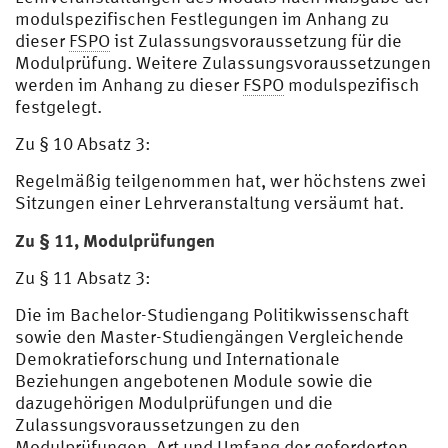
modulspezifischen Festlegungen im Anhang zu
dieser
FSPO
ist Zulassungsvoraussetzung für die
Modulprüfung. Weitere Zulassungsvoraussetzungen
werden im Anhang zu dieser
FSPO
modulspezifisch
festgelegt.
Zu § 10 Absatz 3:
Regelmäßig teilgenommen hat, wer höchstens zwei
Sitzungen einer Lehrveranstaltung versäumt hat.
Zu § 11, Modulprüfungen
Zu § 11 Absatz 3:
Die im Bachelor-Studiengang Politikwissenschaft
sowie den Master-Studiengängen Vergleichende
Demokratieforschung und Internationale
Beziehungen angebotenen Module sowie die
dazugehörigen Modulprüfungen und die
Zulassungsvoraussetzungen zu den
Modulprüfungen, Art und Umfang der geforderten