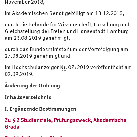
November 2018,
im Akademischen Senat gebilligt am 13.12.2018,
durch die Behörde für Wissenschaft, Forschung und
Gleichstellung der Freien und Hansestadt Hamburg
am 23.08.2019 genehmigt,
durch das Bundesministerium der Verteidigung am
27.08.2019 genehmigt und
im Hochschulanzeiger
Nr.
07/2019 veröffentlicht am
02.09.2019.
Änderung der Ordnung
Inhaltsverzeichnis
I. Ergänzende Bestimmungen
Zu § 2 Studienziele, Prüfungszweck, Akademische
Grade