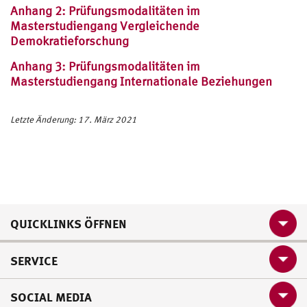
Anhang 2: Prüfungsmodalitäten im
Masterstudiengang Vergleichende
Demokratieforschung
Anhang 3: Prüfungsmodalitäten im
Masterstudiengang Internationale Beziehungen
Letzte Änderung: 17. März 2021
QUICKLINKS ÖFFNEN
SERVICE
SOCIAL MEDIA