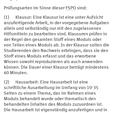
Prüfungsarten im Sinne dieser
FSPO
sind:
(1) Klausur: Eine Klausur ist eine unter Aufsicht
anzufertigende Arbeit, in der vorgegebene Aufgaben
allein und selbständig nur mit den zugelassenen
Hilfsmitteln zu bearbeiten sind. Klausuren prüfen in
der Regel den gesamten Stoff eines Moduls oder
von Teilen eines Moduls ab. In der Klausur sollen die
Studierenden den Nachweis erbringen, dass sie den
Stoff eines Moduls erfasst und das erworbene
Wissen sowohl reproduzieren als auch anwenden
können. Die Dauer einer Klausur beträgt mindestens
60 Minuten.
(2) Hausarbeit: Eine Hausarbeit ist eine
schriftliche Ausarbeitung im Umfang von 10-35
Seiten zu einem Thema, das im Rahmen eines
Moduls behandelt wurde oder thematisch den
behandelten Inhalten des Moduls zuzuordnen ist.
Die Hausarbeit ist eigenständig anzufertigen und in