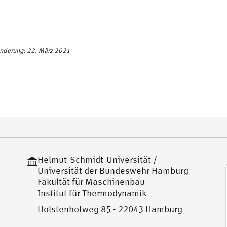
Änderung: 22. März 2021
Helmut-Schmidt-Universität /
Universität der Bundeswehr Hamburg
Fakultät für Maschinenbau
Institut für Thermodynamik
Holstenhofweg 85 - 22043 Hamburg