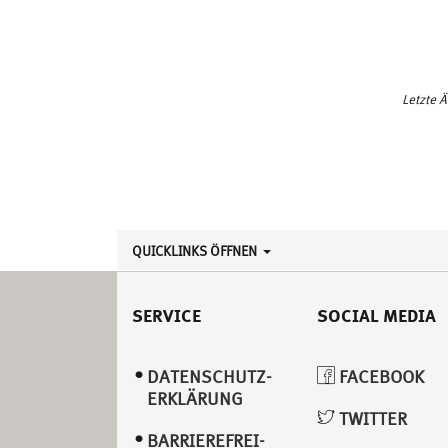
Letzte 
QUICKLINKS ÖFFNEN
SERVICE
SOCIAL MEDIA
DATENSCHUTZ­
FACEBOOK
ERKLÄRUNG
TWITTER
BARRIEREFREI­