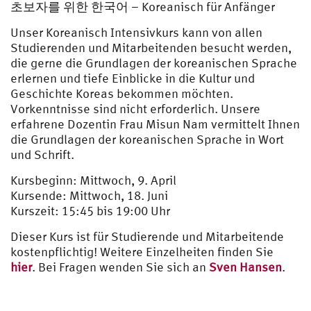
초보자를 위한 한국어 – Koreanisch für Anfänger
Unser Koreanisch Intensivkurs kann von allen
Studierenden und Mitarbeitenden besucht werden,
die gerne die Grundlagen der koreanischen Sprache
erlernen und tiefe Einblicke in die Kultur und
Geschichte Koreas bekommen möchten.
Vorkenntnisse sind nicht erforderlich. Unsere
erfahrene Dozentin Frau Misun Nam vermittelt Ihnen
die Grundlagen der koreanischen Sprache in Wort
und Schrift.
Kursbeginn: Mittwoch, 9. April
Kursende: Mittwoch, 18. Juni
Kurszeit: 15:45 bis 19:00 Uhr
Dieser Kurs ist für Studierende und Mitarbeitende
kostenpflichtig! Weitere Einzelheiten finden Sie
hier
. Bei Fragen wenden Sie sich an
Sven Hansen
.