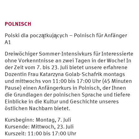
POLNISCH
Polski dla początkujących – Polnisch für Anfänger
A1
Dreiwöchiger Sommer-Intensivkurs für Interessierte
ohne Vorkenntnisse an zwei Tagen in der Woche! In
der Zeit vom 7. bis 23. Juli bietet unsere erfahrene
Dozentin Frau Katarzyna Golab-Schafrik montags
und mittwochs von 11:00 bis 17:00 Uhr (45 Minuten
Pause) einen Anfängerkurs in Polnisch, der Ihnen
die Grundlagen der polnischen Sprache und tiefere
Einblicke in die Kultur und Geschichte unseres
östlichen Nachbarn bietet.
Kursbeginn: Montag, 7. Juli
Kursende: Mittwoch, 23. Juli
Kurszeit: 11:00 bis 17:00 Uhr