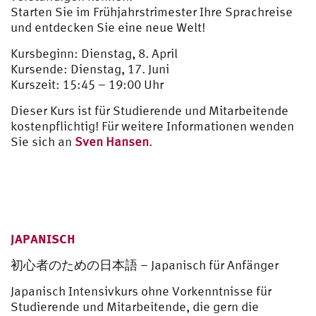
Starten Sie im Frühjahrstrimester Ihre Sprachreise
und entdecken Sie eine neue Welt!
Kursbeginn: Dienstag, 8. April
Kursende: Dienstag, 17. Juni
Kurszeit: 15:45 – 19:00 Uhr
Dieser Kurs ist für Studierende und Mitarbeitende
kostenpflichtig! Für weitere Informationen wenden
Sie sich an
Sven Hansen
.
JAPANISCH
初心者のための日本語 – Japanisch für Anfänger
Japanisch Intensivkurs ohne Vorkenntnisse für
Studierende und Mitarbeitende, die gern die