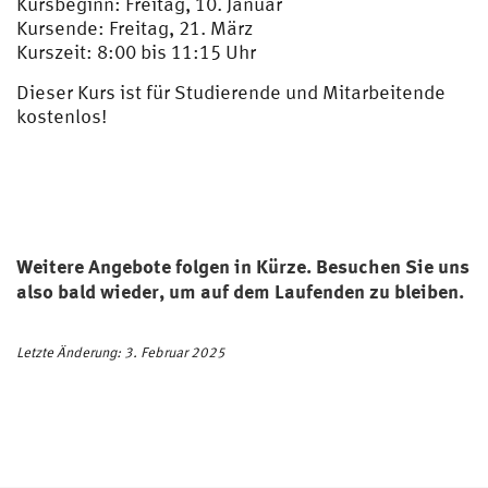
Kursbeginn: Freitag, 10. Januar
Kursende: Freitag, 21. März
Kurszeit: 8:00 bis 11:15 Uhr
Dieser Kurs ist für Studierende und Mitarbeitende
kostenlos!
Weitere Angebote folgen in Kürze. Besuchen Sie uns
also bald wieder, um auf dem Laufenden zu bleiben.
Letzte Änderung: 3. Februar 2025