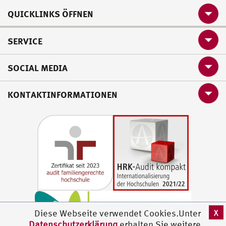
QUICKLINKS ÖFFNEN
SERVICE
SOCIAL MEDIA
KONTAKTINFORMATIONEN
X
Diese Webseite verwendet Cookies.Unter
Datenschutzerklärung
erhalten Sie weitere