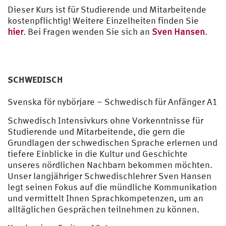
Dieser Kurs ist für Studierende und Mitarbeitende
kostenpflichtig! Weitere Einzelheiten finden Sie
hier
. Bei Fragen wenden Sie sich an
Sven Hansen
.
SCHWEDISCH
Svenska för nybörjare – Schwedisch für Anfänger A1
Schwedisch Intensivkurs ohne Vorkenntnisse für
Studierende und Mitarbeitende, die gern die
Grundlagen der schwedischen Sprache erlernen und
tiefere Einblicke in die Kultur und Geschichte
unseres nördlichen Nachbarn bekommen möchten.
Unser langjähriger Schwedischlehrer Sven Hansen
legt seinen Fokus auf die mündliche Kommunikation
und vermittelt Ihnen Sprachkompetenzen, um an
alltäglichen Gesprächen teilnehmen zu können.