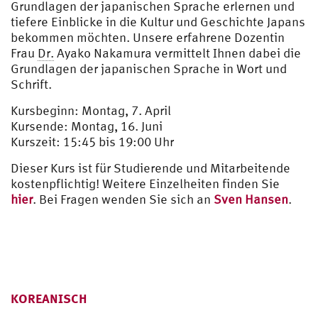
Grundlagen der japanischen Sprache erlernen und
tiefere Einblicke in die Kultur und Geschichte Japans
bekommen möchten. Unsere erfahrene Dozentin
Frau
Dr.
Ayako Nakamura vermittelt Ihnen dabei die
Grundlagen der japanischen Sprache in Wort und
Schrift.
Kursbeginn: Montag, 7. April
Kursende: Montag, 16. Juni
Kurszeit: 15:45 bis 19:00 Uhr
Dieser Kurs ist für Studierende und Mitarbeitende
kostenpflichtig! Weitere Einzelheiten finden Sie
hier
. Bei Fragen wenden Sie sich an
Sven Hansen
.
KOREANISCH