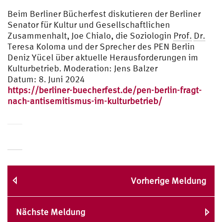
Beim Berliner Bücherfest diskutieren der Berliner
Senator für Kultur und Gesellschaftlichen
Zusammenhalt, Joe Chialo, die Soziologin
Prof.
Dr.
Teresa Koloma und der Sprecher des PEN Berlin
Deniz Yücel über aktuelle Herausforderungen im
Kulturbetrieb. Moderation: Jens Balzer
Datum: 8. Juni 2024
https://berliner-buecherfest.de/pen-berlin-fragt-
nach-antisemitismus-im-kulturbetrieb/
Vorherige Meldung
Nächste Meldung