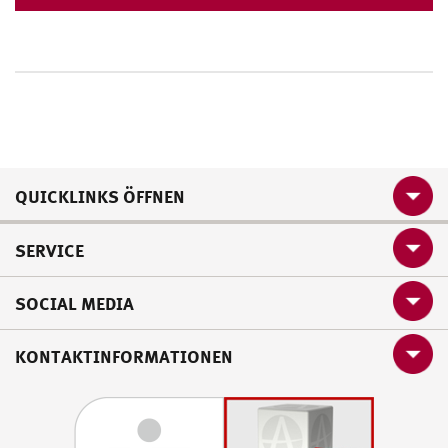
QUICKLINKS ÖFFNEN
SERVICE
SOCIAL MEDIA
KONTAKTINFORMATIONEN