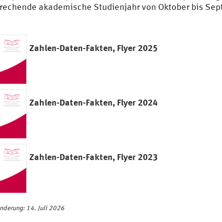
rechende akademische Studienjahr von Oktober bis Sept
Zahlen-Daten-Fakten, Flyer 2025
Zahlen-Daten-Fakten,
Flyer 2024
Zahlen-Daten-Fakten, Flyer 2023
Änderung: 14. Juli 2026