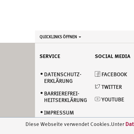
QUICKLINKS ÖFFNEN
SERVICE
SOCIAL MEDIA
DATENSCHUTZ­
FACEBOOK
ERKLÄRUNG
TWITTER
BARRIEREFREI­
YOUTUBE
HEITSERKLÄRUNG
IMPRESSUM
Diese Webseite verwendet Cookies.Unter
Dat