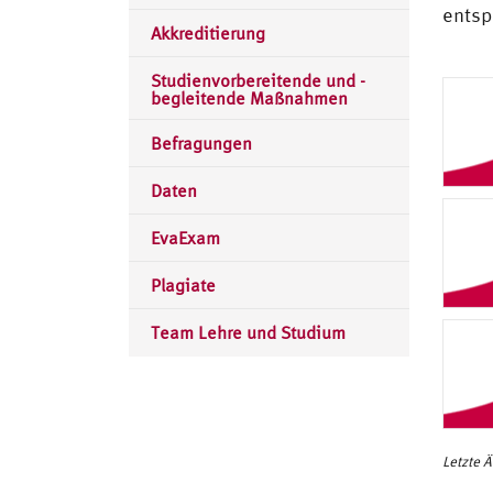
entsp
Akkreditierung
Studienvorbereitende und -
begleitende Maßnahmen
Befragungen
Daten
EvaExam
Plagiate
Team Lehre und Studium
Letzte 