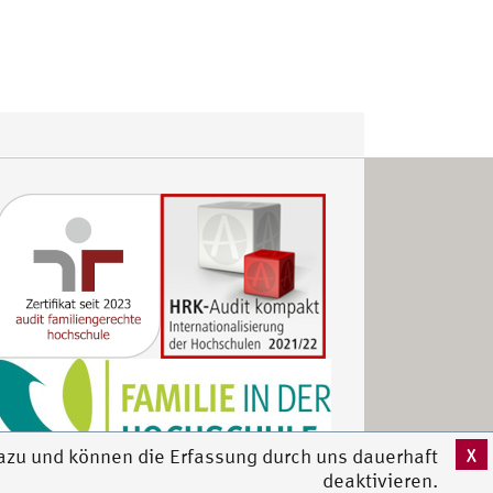
X
azu und können die Erfassung durch uns dauerhaft
deaktivieren.