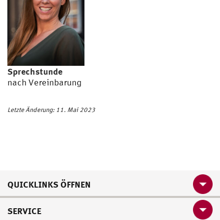
Sprechstunde
nach Vereinbarung
Letzte Änderung: 11. Mai 2023
QUICKLINKS ÖFFNEN
SERVICE