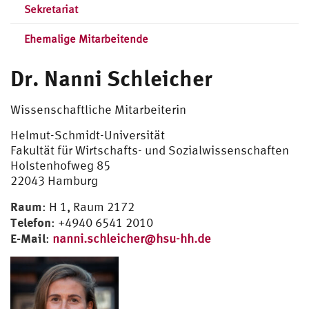
Sekretariat
Ehemalige Mitarbeitende
Dr. Nanni Schleicher
Wissenschaftliche Mitarbeiterin
Helmut-Schmidt-Universität
Fakultät für Wirtschafts- und Sozialwissenschaften
Holstenhofweg 85
22043 Hamburg
Raum
: H 1, Raum 2172
Telefon
: +4940 6541 2010
E-Mail
:
nanni.schleicher@hsu-hh.de