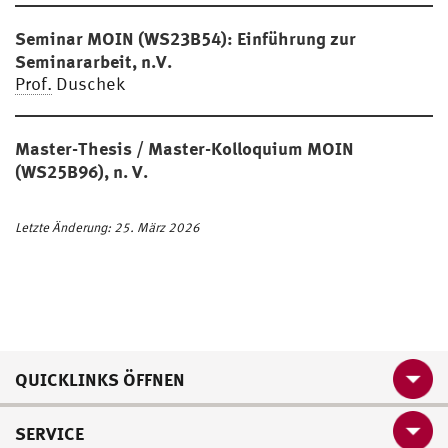
Seminar MOIN (WS23B54): Einführung zur
Seminararbeit, n.V.
Prof.
Duschek
Master-Thesis / Master-Kolloquium MOIN
(WS25B96), n. V.
Letzte Änderung: 25. März 2026
QUICKLINKS ÖFFNEN
SERVICE