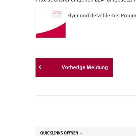
Flyer und detailliertes Prog
Vorherige Meldung
QUICKLINKS ÖFFNEN