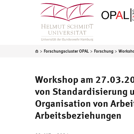
>
>
>
Forschungscluster OPAL
Forschung
Workshop am 27.03.202
von Standardisierung u
Organisation von Arbe
Arbeitsbeziehungen