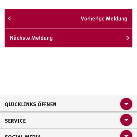
Vorherige Meldung
Nächste Meldung
QUICKLINKS ÖFFNEN
SERVICE
SOCIAL MEDIA