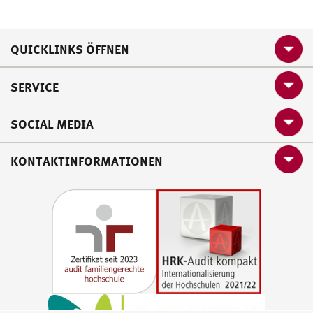
QUICKLINKS ÖFFNEN
SERVICE
SOCIAL MEDIA
KONTAKTINFORMATIONEN