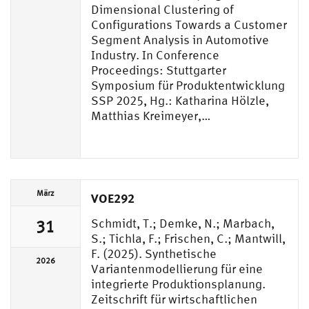
Dimensional Clustering of
Configurations Towards a Customer
Segment Analysis in Automotive
Industry. In Conference
Proceedings: Stuttgarter
Symposium für Produktentwicklung
SSP 2025, Hg.: Katharina Hölzle,
Matthias Kreimeyer,…
März
VOE292
Schmidt, T.; Demke, N.; Marbach,
31
S.; Tichla, F.; Frischen, C.; Mantwill,
F. (2025). Synthetische
2026
Variantenmodellierung für eine
integrierte Produktionsplanung.
Zeitschrift für wirtschaftlichen