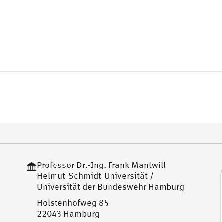
Professor Dr.-Ing. Frank Mantwill
Helmut-Schmidt-Universität /
Universität der Bundeswehr Hamburg
Holstenhofweg 85
22043 Hamburg