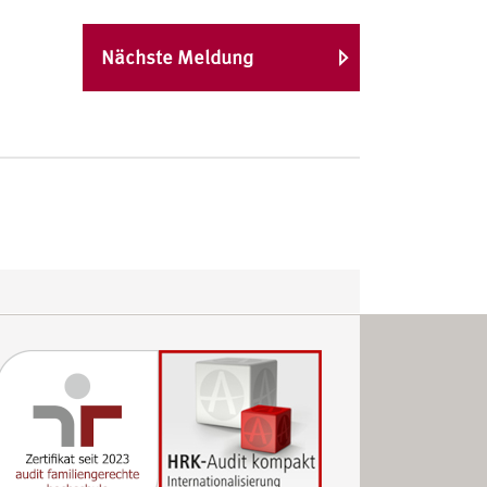
Nächste Meldung