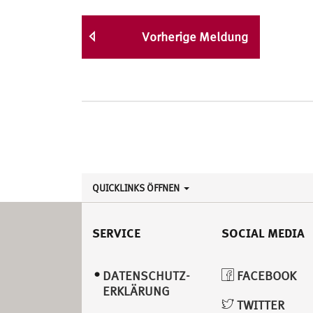
Vorherige Meldung
QUICKLINKS ÖFFNEN
SERVICE
SOCIAL MEDIA
DATENSCHUTZ­
FACEBOOK
ERKLÄRUNG
TWITTER