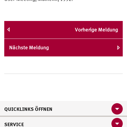
Vorherige Meldung
Nächste Meldung
QUICKLINKS ÖFFNEN
SERVICE