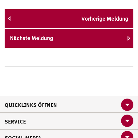
Vorherige Meldung
Nächste Meldung
QUICKLINKS ÖFFNEN
SERVICE
SOCIAL MEDIA