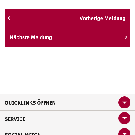
Vorherige Meldung
Nächste Meldung
QUICKLINKS ÖFFNEN
SERVICE
SOCIAL MEDIA