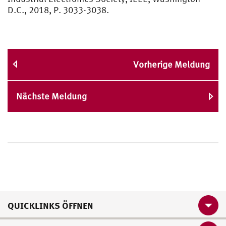
D.C., 2018, P. 3033-3038.
Vorherige Meldung
Nächste Meldung
QUICKLINKS ÖFFNEN