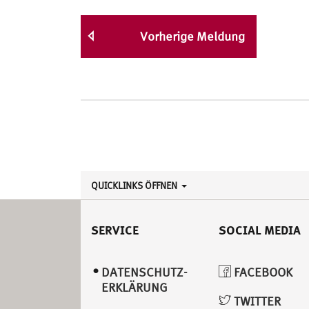
Vorherige Meldung
QUICKLINKS ÖFFNEN
SERVICE
SOCIAL MEDIA
DATENSCHUTZ­
FACEBOOK
ERKLÄRUNG
TWITTER