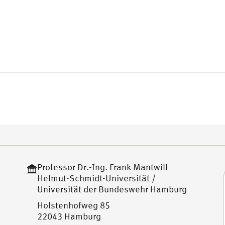
Professor Dr.-Ing. Frank Mantwill
Helmut-Schmidt-Universität /
Universität der Bundeswehr Hamburg
Holstenhofweg 85
22043 Hamburg