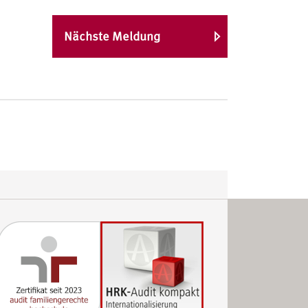
Nächste Meldung