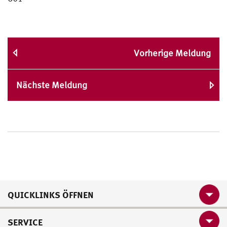
Vorherige Meldung
Nächste Meldung
QUICKLINKS ÖFFNEN
SERVICE