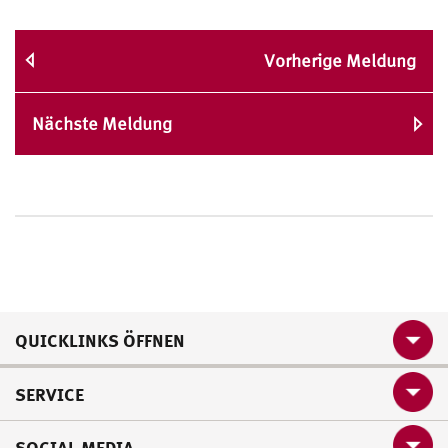
Vorherige Meldung
Nächste Meldung
QUICKLINKS ÖFFNEN
SERVICE
SOCIAL MEDIA