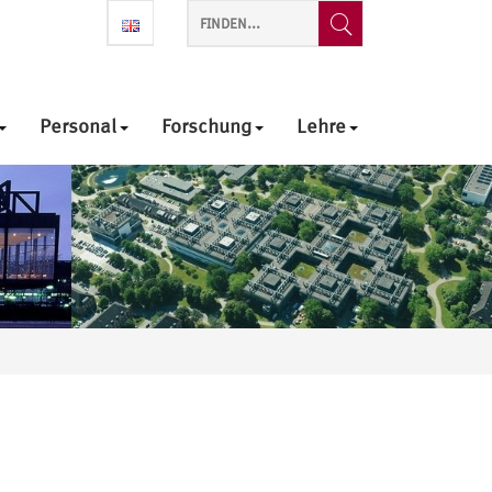
Personal
Forschung
Lehre