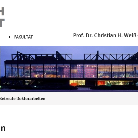
Prof. Dr. Christian H. Weiß
FAKULTÄT
Betreute Doktorarbeiten
en