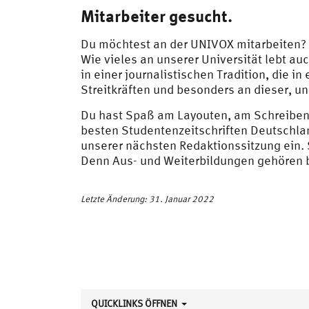
Mitarbeiter gesucht.
Du möchtest an der UNIVOX mitarbeiten?
Wie vieles an unserer Universität lebt au
in einer journalistischen Tradition, die i
Streitkräften und besonders an dieser, uns
Du hast Spaß am Layouten, am Schreiben,
besten Studentenzeitschriften Deutschlan
unserer nächsten Redaktionssitzung ein.
Denn Aus- und Weiterbildungen gehören
Letzte Änderung: 31. Januar 2022
QUICKLINKS ÖFFNEN