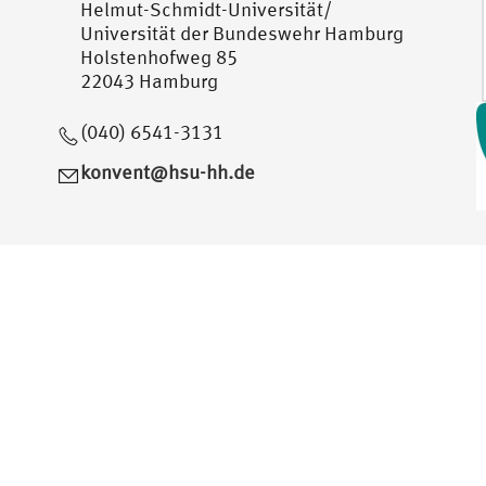
Helmut-Schmidt-Universität/
Universität der Bundeswehr Hamburg
Holstenhofweg 85
22043 Hamburg
(040) 6541-3131
konvent@hsu-hh.de