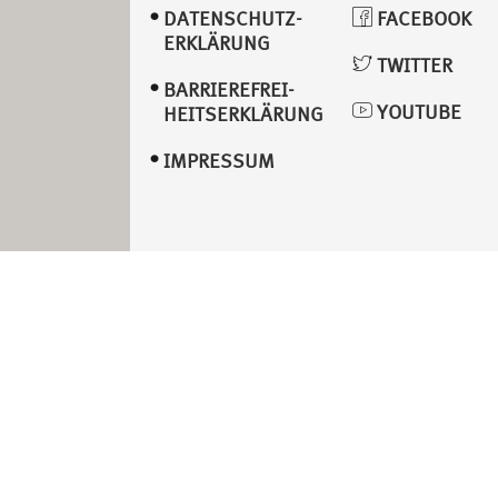
DATENSCHUTZ­
FACEBOOK
ERKLÄRUNG
TWITTER
BARRIEREFREI­
YOUTUBE
HEITSERKLÄRUNG
IMPRESSUM