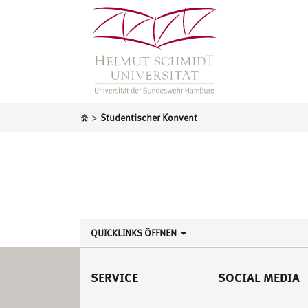
>
Studentischer Konvent
QUICKLINKS ÖFFNEN
SERVICE
SOCIAL MEDIA