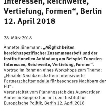
Interessen, Reichweite,
Vertiefung, Formen“, Berlin
12. April 2018
28. März 2018
„Möglichkeiten
Annette Jünemann:
bereichsspezifischer Zusammenarbeit und der
institutionellen Anbindung am Beispiel Tunesien-
Interessen, Reichweite, Vertiefung, Formen“
.
Vortrag im Rahmen eines Workshops zum Thema:
„Flexible Nachbarschaften: Intensivierte
Partnerschaftsmodelle für besondere Nachbarn der
EU“.
Veranstaltet vom Planungsstab des Auswärtigen
Amtes in Kooperation mit dem Institut für
Europäische Politik, Berlin 12. April 2018