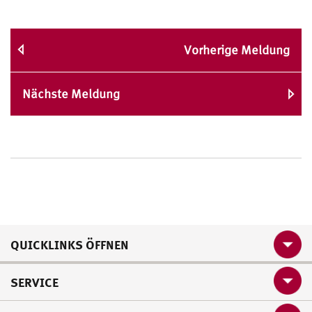
Vorherige Meldung
Nächste Meldung
QUICKLINKS ÖFFNEN
SERVICE