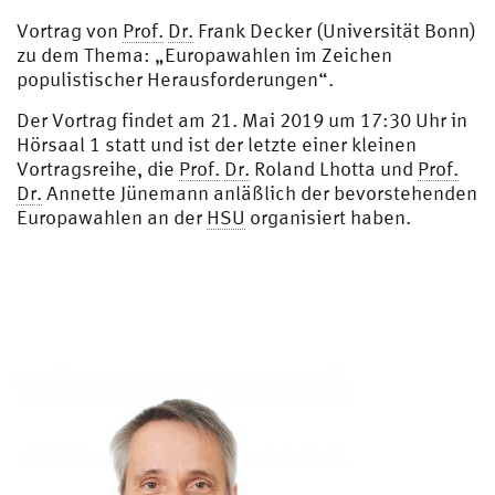
Vortrag von
Prof.
Dr.
Frank Decker (Universität Bonn)
zu dem Thema: „Europawahlen im Zeichen
populistischer Herausforderungen“.
Der Vortrag findet am 21. Mai 2019 um 17:30 Uhr in
Hörsaal 1 statt und ist der letzte einer kleinen
Vortragsreihe, die
Prof.
Dr.
Roland Lhotta und
Prof.
Dr.
Annette Jünemann anläßlich der bevorstehenden
Europawahlen an der
HSU
organisiert haben.