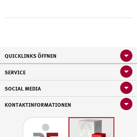
QUICKLINKS ÖFFNEN
SERVICE
SOCIAL MEDIA
KONTAKTINFORMATIONEN