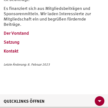
Es finanziert sich aus Mitgliedsbeiträgen und
Sponsorenmitteln. Wir laden Interessierte zur
Mitgliedschaft ein und begrüßen fördernde
Beiträge.
Der Vorstand
Satzung
Kontakt
Letzte Änderung: 8. Februar 2023
QUICKLINKS ÖFFNEN