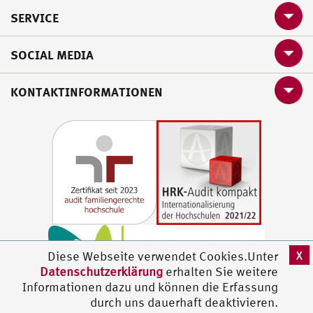
SERVICE
SOCIAL MEDIA
KONTAKTINFORMATIONEN
X
Diese Webseite verwendet Cookies.Unter
Datenschutzerklärung
erhalten Sie weitere
Informationen dazu und können die Erfassung
durch uns dauerhaft deaktivieren.