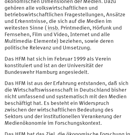
ökonomischen Dimensionen der Medien. Dazu
gehören alle volkswirtschaftlichen und
betriebswirtschaftlichen Fragestellungen, Ansätze
und Erkenntnisse, die sich auf die Medien im
weitesten Sinne (
insb.
Printmedien, Hörfunk und
Fernsehen, Film und Video, Internet und alle
Multimedia-Elemente) beziehen, sowie deren
politische Relevanz und Umsetzung.
Das HFM hat sich im Februar 1999 als Verein
konstituiert und ist an der Universität der
Bundeswehr Hamburg angesiedelt.
Das HFM ist aus der Erfahrung entstanden, daß sich
die Wirtschaftswissenschaft in Deutschland bisher
nicht umfassend und systematisch mit den Medien
beschäftigt hat. Es besteht ein Widerspruch
zwischen der wirtschaftlichen Bedeutung des
Sektors und der institutionellen Verankerung der
Medienökonomie im Forschungskontext.
Das HFM hat das Ziel, die ökonomische Forschung in