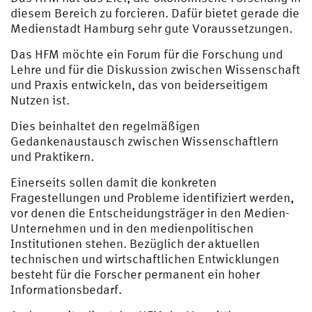
diesem Bereich zu forcieren. Dafür bietet gerade die
Medienstadt Hamburg sehr gute Voraussetzungen.
Das HFM möchte ein Forum für die Forschung und
Lehre und für die Diskussion zwischen Wissenschaft
und Praxis entwickeln, das von beiderseitigem
Nutzen ist.
Dies beinhaltet den regelmäßigen
Gedankenaustausch zwischen Wissenschaftlern
und Praktikern.
Einerseits sollen damit die konkreten
Fragestellungen und Probleme identifiziert werden,
vor denen die Entscheidungsträger in den Medien-
Unternehmen und in den medienpolitischen
Institutionen stehen. Bezüglich der aktuellen
technischen und wirtschaftlichen Entwicklungen
besteht für die Forscher permanent ein hoher
Informationsbedarf.