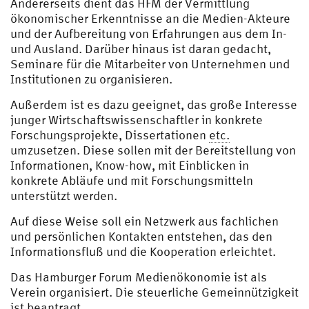
Andererseits dient das HFM der Vermittlung
ökonomischer Erkenntnisse an die Medien-Akteure
und der Aufbereitung von Erfahrungen aus dem In-
und Ausland. Darüber hinaus ist daran gedacht,
Seminare für die Mitarbeiter von Unternehmen und
Institutionen zu organisieren.
Außerdem ist es dazu geeignet, das große Interesse
junger Wirtschaftswissenschaftler in konkrete
Forschungsprojekte, Dissertationen
etc.
umzusetzen. Diese sollen mit der Bereitstellung von
Informationen, Know-how, mit Einblicken in
konkrete Abläufe und mit Forschungsmitteln
unterstützt werden.
Auf diese Weise soll ein Netzwerk aus fachlichen
und persönlichen Kontakten entstehen, das den
Informationsfluß und die Kooperation erleichtet.
Das Hamburger Forum Medienökonomie ist als
Verein organisiert. Die steuerliche Gemeinnützigkeit
ist beantragt.