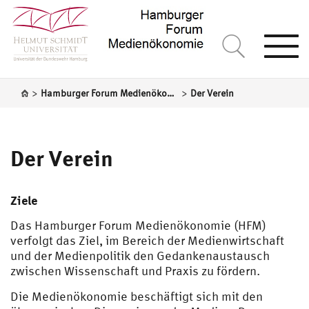
Togg
navi
>
>
Hamburger Forum Medienökonomie (HFM)
Der Verein
Der Verein
Ziele
Das Hamburger Forum Medienökonomie (HFM)
verfolgt das Ziel, im Bereich der Medienwirtschaft
und der Medienpolitik den Gedankenaustausch
zwischen Wissenschaft und Praxis zu fördern.
Die Medienökonomie beschäftigt sich mit den