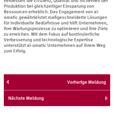
verbessert die Effizienz, Qualität und Sicherheit der
Produktion bei gleichzeitiger Einsparung von
Ressourcen erheblich. Das Engagement von ai-
omatic gewährleistet maßgeschneiderte Lösungen
für individuelle Bedürfnisse und hilft Unternehmen,
ihre Wartungsprozesse zu optimieren und ihre Ziele
zu erreichen. Mit dem Fokus auf kontinuierliche
Verbesserung und technologische Expertise
unterstützt ai-omatic Unternehmen auf ihrem Weg
zum Erfolg.
Vorherige Meldung
Nächste Meldung