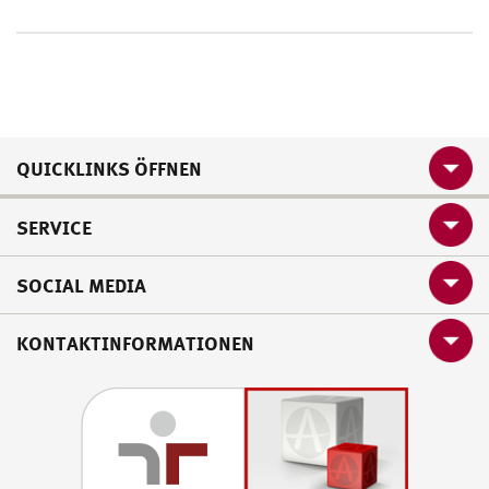
QUICKLINKS ÖFFNEN
SERVICE
SOCIAL MEDIA
KONTAKTINFORMATIONEN