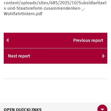
content/uploads/sites/685/2025/10/Subsidiaritaet
s-und-Staatsreform-zusammendenken-_-
Wohlfahrtintern.pdf
Previous report
Next report
OPEN QUICKLINKS