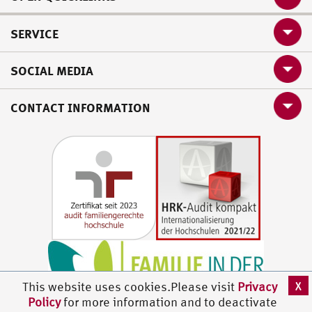
SERVICE
SOCIAL MEDIA
CONTACT INFORMATION
X
This website uses cookies.Please visit
Privacy
Policy
for more information and to deactivate