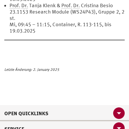
Prof.
Dr.
Tanja Klenk &
Prof.
Dr.
Cristina Besio
23.1153 Research Module (WS24P43), Gruppe 2, 2
st.
Mi, 09:45 – 11:15, Container, R. 113-115, bis
19.03.2025
Letzte Änderung: 2. January 2025
OPEN QUICKLINKS
SERVICE