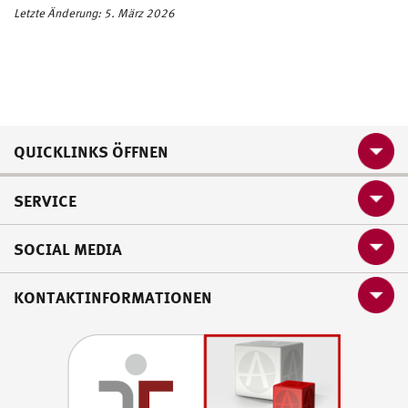
Letzte Änderung: 5. März 2026
QUICKLINKS ÖFFNEN
SERVICE
SOCIAL MEDIA
KONTAKTINFORMATIONEN