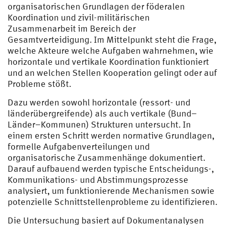
organisatorischen Grundlagen der föderalen
Koordination und zivil-militärischen
Zusammenarbeit im Bereich der
Gesamtverteidigung. Im Mittelpunkt steht die Frage,
welche Akteure welche Aufgaben wahrnehmen, wie
horizontale und vertikale Koordination funktioniert
und an welchen Stellen Kooperation gelingt oder auf
Probleme stößt.
Dazu werden sowohl horizontale (ressort- und
länderübergreifende) als auch vertikale (Bund–
Länder–Kommunen) Strukturen untersucht. In
einem ersten Schritt werden normative Grundlagen,
formelle Aufgabenverteilungen und
organisatorische Zusammenhänge dokumentiert.
Darauf aufbauend werden typische Entscheidungs-,
Kommunikations- und Abstimmungsprozesse
analysiert, um funktionierende Mechanismen sowie
potenzielle Schnittstellenprobleme zu identifizieren.
Die Untersuchung basiert auf Dokumentanalysen