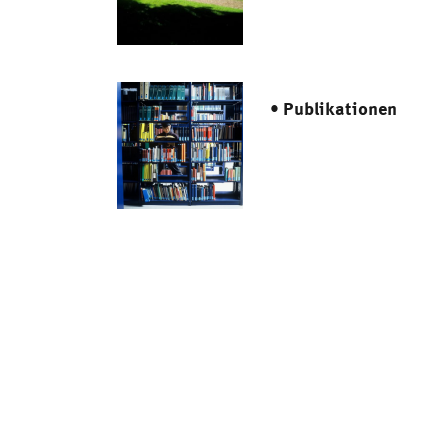
• Publikationen