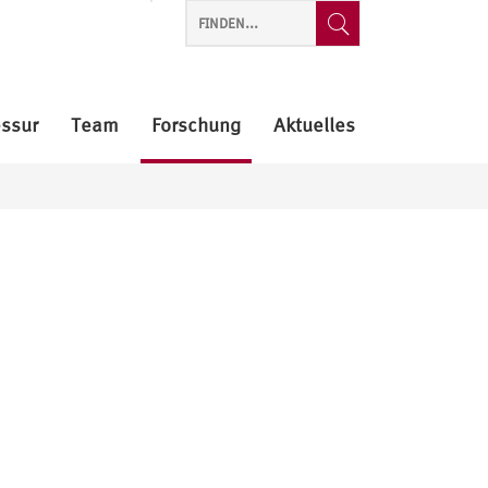
essur
Team
Forschung
Aktuelles