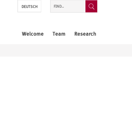
DEUTSCH
Welcome
Team
Research