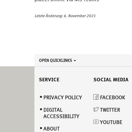
Letzte Änderung: 6. November 2021
OPEN QUICKLINKS
SERVICE
SOCIAL MEDIA
PRIVACY POLICY
FACEBOOK
DIGITAL
TWITTER
ACCESSIBILITY
YOUTUBE
ABOUT