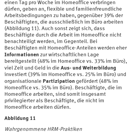
einen Tag pro Woche im Homeoffice verbringen
dürfen, geben an, flexible und familienfreundliche
Arbeitsbedingungen zu haben, gegenüber 39% der
Beschäftigten, die ausschließlich im Büro arbeiten
(Abbildung 11). Auch sonst zeigt sich, dass
Beschäftigte durch die Arbeit im Homeoffice nicht
benachteiligt werden, im Gegenteil. Bei
Beschäftigten mit Homeoffice-Anteilen werden eher
Informationen
zur wirtschaftlichen Lage
bereitgestellt (48% im Homeoffice vs. 33% im Büro),
Aus- und Weiterbildung
viel Zeit und Geld in die
investiert (39% im Homeoffice vs. 25% im Büro) und
Partizipation
organisationale
gefördert (48% im
Homeoffice vs. 35% im Büro). Beschäftigte, die im
Homeoffice arbeiten, sind somit insgesamt
privilegierter als Beschäftigte, die nicht im
Homeoffice arbeiten dürfen.
Abbildung 11
Wahrgenommene HRM-Praktiken