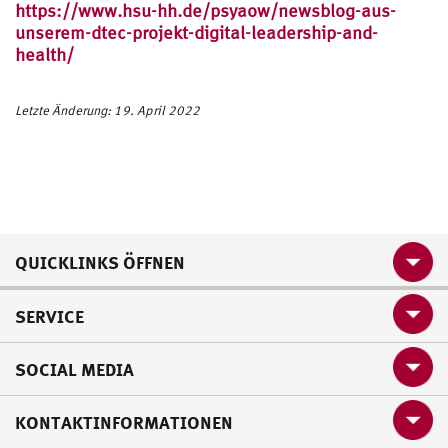
https://www.hsu-hh.de/psyaow/newsblog-aus-
unserem-dtec-projekt-digital-leadership-and-
health/
Letzte Änderung: 19. April 2022
QUICKLINKS ÖFFNEN
SERVICE
SOCIAL MEDIA
KONTAKTINFORMATIONEN