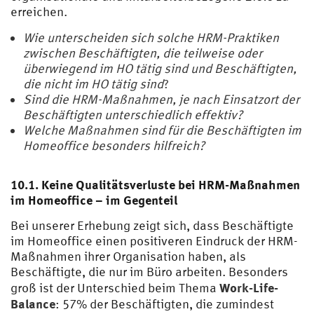
erreichen.
Wie unterscheiden sich solche HRM-Praktiken
zwischen Beschäftigten, die teilweise oder
überwiegend im HO tätig sind und Beschäftigten,
die nicht im HO tätig sind
?
Sind die HRM-Maßnahmen, je nach Einsatzort der
Beschäftigten unterschiedlich effektiv?
Welche Maßnahmen sind für die Beschäftigten im
Homeoffice besonders hilfreich?
10.1. Keine Qualitätsverluste bei HRM-Maßnahmen
im Homeoffice – im Gegenteil
Bei unserer Erhebung zeigt sich, dass Beschäftigte
im Homeoffice einen positiveren Eindruck der HRM-
Maßnahmen ihrer Organisation haben, als
Beschäftigte, die nur im Büro arbeiten. Besonders
Work-Life-
groß ist der Unterschied beim Thema
Balance
: 57% der Beschäftigten, die zumindest