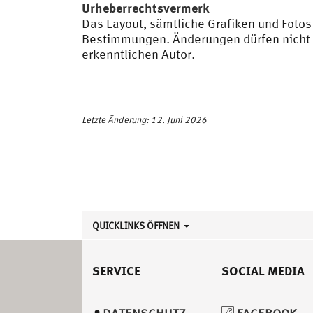
Urheberrechtsvermerk
Das Layout, sämtliche Grafiken und Fotos 
Bestimmungen. Änderungen dürfen nicht 
erkenntlichen Autor.
Letzte Änderung: 12. Juni 2026
QUICKLINKS ÖFFNEN
SERVICE
SOCIAL MEDIA