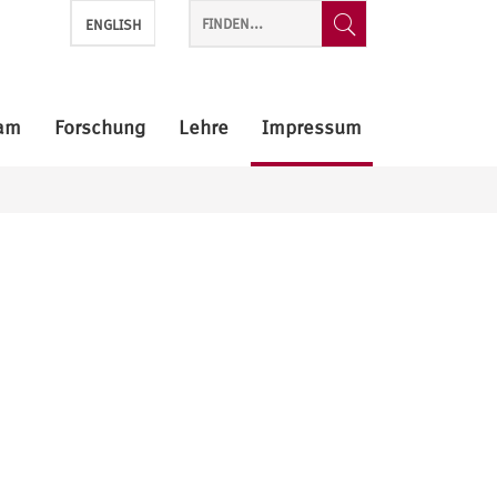
ENGLISH
am
Forschung
Lehre
Impressum