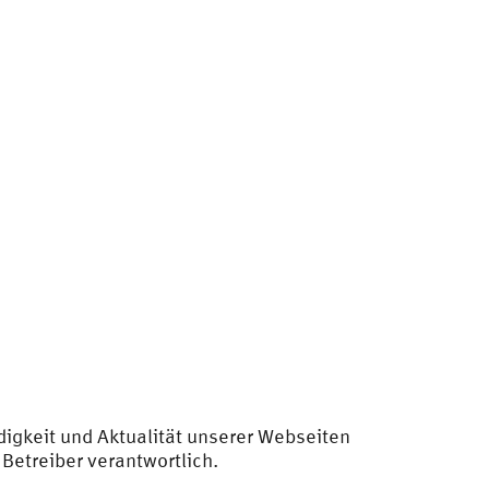
ndigkeit und Aktualität unserer Webseiten
 Betreiber verantwortlich.