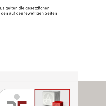
 Es gelten die gesetzlichen
den auf den jeweiligen Seiten