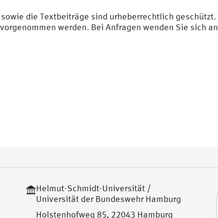
sowie die Textbeiträge sind urheberrechtlich geschützt.
vorgenommen werden. Bei Anfragen wenden Sie sich an 
Helmut-Schmidt-Universität /
Universität der Bundeswehr Hamburg
Holstenhofweg 85, 22043 Hamburg