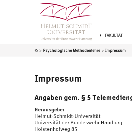
FAKULTÄT
>
>
Psychologische Methodenlehre
Impressum
Impressum
Angaben gem. § 5 Telemedien
Herausgeber
Helmut-Schmidt-Universität
Universität der Bundeswehr Hamburg
Holstenhofweg 85