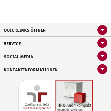
QUICKLINKS ÖFFNEN
SERVICE
SOCIAL MEDIA
KONTAKTINFORMATIONEN