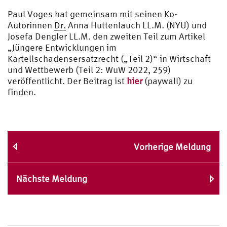
Paul Voges hat gemeinsam mit seinen Ko-
Autorinnen
Dr.
Anna Huttenlauch LL.M. (NYU) und
Josefa Dengler LL.M. den zweiten Teil zum Artikel
„Jüngere Entwicklungen im
Kartellschadensersatzrecht („Teil 2)“ in Wirtschaft
und Wettbewerb (Teil 2: WuW 2022, 259)
veröffentlicht. Der Beitrag ist
hier
(paywall) zu
finden.
Vorherige Meldung
Nächste Meldung