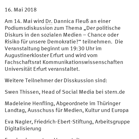
16. Mai 2018
Am 14. Mai wird
Dr.
Dannica Fleuß an einer
Podiumsdiskussion zum Thema „Der politische
Diskurs in den sozialen Medien – Chance oder
Risiko für unsere Demokratie?“ teilnehmen. Die
Veranstaltung beginnt um 19:30 Uhr im
Augustinerkloster Erfurt und wird vom
Fachschaftsrat Kommunikationswissenschaften
Universität Erfurt veranstaltet.
Weitere Teilnehmer der Disskussion sind:
Swen Thissen, Head of Social Media bei stern.de
Madeleine Henfling, Abgeordnete im Thüringer
Landtag, Ausschuss für Medien, Kultur und Europa
Eva Nagler, Friedrich-Ebert-Stiftung, Arbeitsgruppe
Digitalisierung