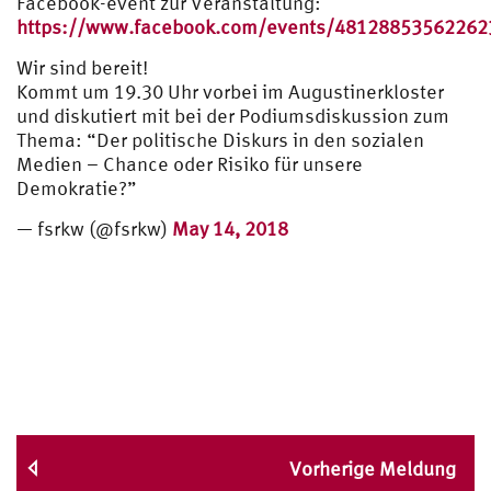
Facebook-event zur Veranstaltung:
https://www.facebook.com/events/48128853562262
Wir sind bereit!
Kommt um 19.30 Uhr vorbei im Augustinerkloster
und diskutiert mit bei der Podiumsdiskussion zum
Thema: “Der politische Diskurs in den sozialen
Medien – Chance oder Risiko für unsere
Demokratie?”
— fsrkw (@fsrkw)
May 14, 2018
Vorherige Meldung