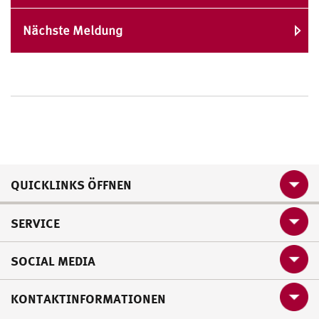
Nächste Meldung
QUICKLINKS ÖFFNEN
SERVICE
SOCIAL MEDIA
KONTAKTINFORMATIONEN