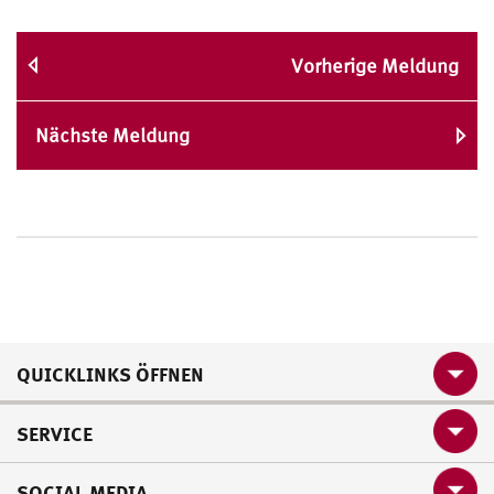
Vorherige Meldung
Nächste Meldung
QUICKLINKS ÖFFNEN
SERVICE
SOCIAL MEDIA