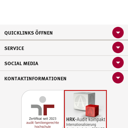
QUICKLINKS ÖFFNEN
SERVICE
SOCIAL MEDIA
KONTAKTINFORMATIONEN