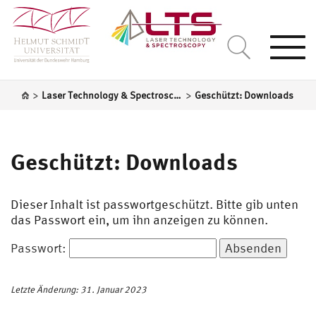
Togg
navi
>
>
Laser Technology & Spectroscopy
Geschützt: Downloads
Geschützt: Downloads
Dieser Inhalt ist passwortgeschützt. Bitte gib unten
das Passwort ein, um ihn anzeigen zu können.
Passwort:
Letzte Änderung: 31. Januar 2023