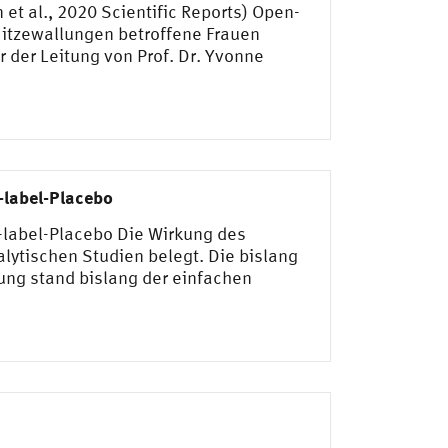
et al., 2020 Scientific Reports) Open-
Hitzewallungen betroffene Frauen
 der Leitung von Prof. Dr. Yvonne
-label-Placebo
-label-Placebo Die Wirkung des
lytischen Studien belegt. Die bislang
ung stand bislang der einfachen