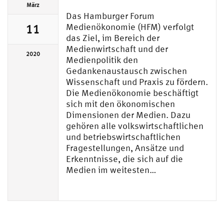
März
Das Hamburger Forum
Medienökonomie (HFM) verfolgt
11
das Ziel, im Bereich der
Medienwirtschaft und der
2020
Medienpolitik den
Gedankenaustausch zwischen
Wissenschaft und Praxis zu fördern.
Die Medienökonomie beschäftigt
sich mit den ökonomischen
Dimensionen der Medien. Dazu
gehören alle volkswirtschaftlichen
und betriebswirtschaftlichen
Fragestellungen, Ansätze und
Erkenntnisse, die sich auf die
Medien im weitesten…