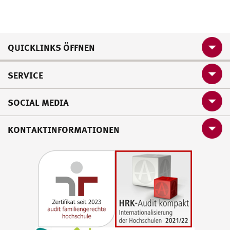
QUICKLINKS ÖFFNEN
SERVICE
SOCIAL MEDIA
KONTAKTINFORMATIONEN