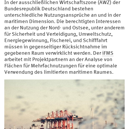
In der ausschließlichen Wirtschaftszone (AWZ) der
Bundesrepublik Deutschland bestehen
unterschiedliche Nutzungsansprüche an und in der
maritimen Dimension. Die berechtigten Interessen
an der Nutzung der Nord- und Ostsee, unter anderem
für Sicherheit und Verteidigung, Umweltschutz,
Energiegewinnung, Fischerei, und Schifffahrt
müssen in gegenseitiger Rücksichtnahme im
gegebenen Raum verwirklicht werden. Der
iFMS
arbeitet mit Projektpartnern an der Analyse von
Flächen für Mehrfachnutzungen für eine optimale
Verwendung des limitierten maritimen Raumes.