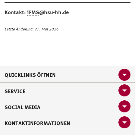
Kontakt:
iFMS
@hsu-hh.de
Letzte Änderung: 27. Mai 2026
QUICKLINKS ÖFFNEN
SERVICE
SOCIAL MEDIA
KONTAKTINFORMATIONEN