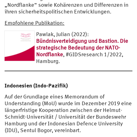
„Nordflanke“ sowie Kohärenzen und Differenzen in
ihren sicherheitspolitischen Entwicklungen.
Empfohlene Publikation:
Pawlak, Julian (2022):
Bündnisverteidigung und Bastion. Die
strategische Bedeutung der NATO-
Nordflanke
, #GIDSresearch 1/2022,
Hamburg.
Indonesien (Indo-Pazifik)
Auf der Grundlage eines Memorandum of
Understanding (MoU) wurde im Dezember 2019 eine
längerfristige Kooperation zwischen der Helmut-
Schmidt-Universität / Universität der Bundeswehr
Hamburg und der Indonesian Defence University
(IDU), Sentul Bogor, vereinbart.