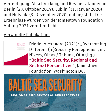
Verteidigung, Abschreckung und Resilienz fanden in
Berlin (23. Oktober 2019), Lublin (31. Januar 2020)
und Helsinki (3. Dezember 2020; online) statt. Die
Ergebnisse wurden von der Jamestown Foundation
Anfang 2021 veröffentlicht.
Verwandte Publikation:
Friede, Alexandra (2021): „Overcoming
Different (In)Security Perceptions”, in:
Nikers, Olevs / Tabuns, Otto (Hg.)
“
Baltic Sea Security. Regional and
Sectoral Perspectives
”, Jamestown
Foundation, Washington DC.