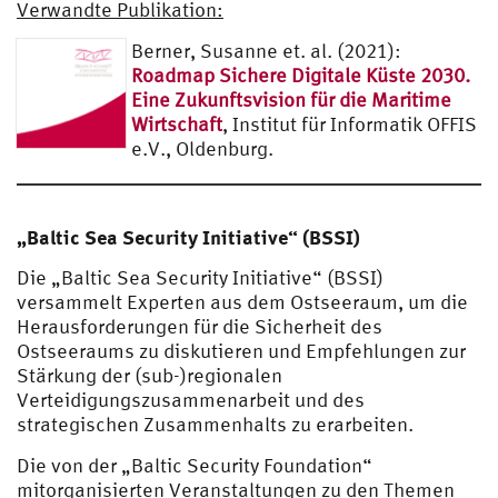
Verwandte Publikation:
Berner, Susanne et. al. (2021):
Roadmap Sichere Digitale Küste 2030.
Eine Zukunftsvision für die Maritime
Wirtschaft
, Institut für Informatik OFFIS
e.V., Oldenburg.
„Baltic Sea Security Initiative“ (BSSI)
Die „Baltic Sea Security Initiative“ (BSSI)
versammelt Experten aus dem Ostseeraum, um die
Herausforderungen für die Sicherheit des
Ostseeraums zu diskutieren und Empfehlungen zur
Stärkung der (sub-)regionalen
Verteidigungszusammenarbeit und des
strategischen Zusammenhalts zu erarbeiten.
Die von der „Baltic Security Foundation“
mitorganisierten Veranstaltungen zu den Themen