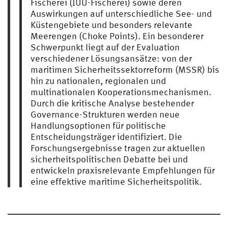
Fischerei (IUU-Fischerei) sowie deren
Auswirkungen auf unterschiedliche See- und
Küstengebiete und besonders relevante
Meerengen (Choke Points). Ein besonderer
Schwerpunkt liegt auf der Evaluation
verschiedener Lösungsansätze: von der
maritimen Sicherheitssektorreform (MSSR) bis
hin zu nationalen, regionalen und
multinationalen Kooperationsmechanismen.
Durch die kritische Analyse bestehender
Governance-Strukturen werden neue
Handlungsoptionen für politische
Entscheidungsträger identifiziert. Die
Forschungsergebnisse tragen zur aktuellen
sicherheitspolitischen Debatte bei und
entwickeln praxisrelevante Empfehlungen für
eine effektive maritime Sicherheitspolitik.