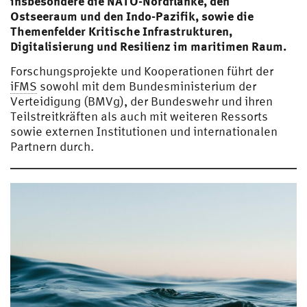
insbesondere die NATO-Nordflanke, den
Ostseeraum und den Indo-Pazifik, sowie die
Themenfelder Kritische Infrastrukturen,
Digitalisierung und Resilienz im maritimen Raum.
Forschungsprojekte und Kooperationen führt der
iFMS
sowohl mit dem Bundesministerium der
Verteidigung (BMVg), der Bundeswehr und ihren
Teilstreitkräften als auch mit weiteren Ressorts
sowie externen Institutionen und internationalen
Partnern durch.