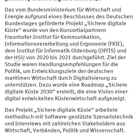
hn
Das vom Bundesministerium für Wirtschaft und
Energie aufgrund eines Beschlusses des Deutschen
Bundestages geförderte Projekt „Sichere digitale
Küste“ wurde von den Konsortialpartnern
Fraunhofer-Institut für Kommunikation,
Informationsverarbeitung und Ergonomie (FKIE),
dem Institut für Informatik Oldenburg (OFFIS) und
der
HSU
von 2020 bis 2021 durchgeführt. Ziel der
Studie waren Handlungsempfehlungen für die
Politik, um Entwicklungsziele der deutschen
maritimen Wirtschaft durch Digitalisierung zu
unterstützen. Dazu wurde eine Roadmap „Sichere
digitale Küste 2030“ erstellt, die eine Vision einer
digital entwickelten Küstenwirtschaft aufgezeigt.
Das Projekt „Sichere digitale Küste“ arbeitete
methodisch mit Software-gestützte Szenariotechnik
und Interviews mit zahlreichen Stakeholdern aus
Wirtschaft, Verbänden, Politik und Wissenschaft.