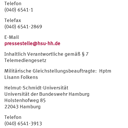
Telefon
(040) 6541-1
Telefax
(040) 6541-2869
E-Mail
pressestelle@hsu-hh.de
Inhaltlich Verantwortliche gemäß § 7
Telemediengesetz
Militärische Gleichstellungsbeauftragte: Hptm
Lisann Folkens
Helmut-Schmidt-Universität
Universität der Bundeswehr Hamburg
Holstenhofweg 85
22043 Hamburg
Telefon
(040) 6541-3913