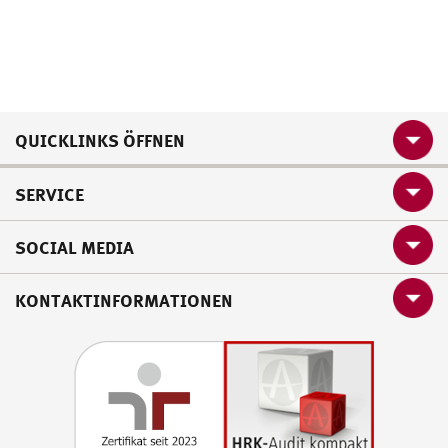
QUICKLINKS ÖFFNEN
SERVICE
SOCIAL MEDIA
KONTAKTINFORMATIONEN