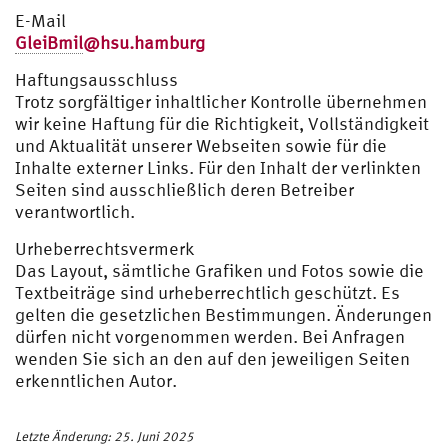
E-Mail
GleiBmil
@hsu.hamburg
Haftungsausschluss
Trotz sorgfältiger inhaltlicher Kontrolle übernehmen
wir keine Haftung für die Richtigkeit, Vollständigkeit
und Aktualität unserer Webseiten sowie für die
Inhalte externer Links. Für den Inhalt der verlinkten
Seiten sind ausschließlich deren Betreiber
verantwortlich.
Urheberrechtsvermerk
Das Layout, sämtliche Grafiken und Fotos sowie die
Textbeiträge sind urheberrechtlich geschützt. Es
gelten die gesetzlichen Bestimmungen. Änderungen
dürfen nicht vorgenommen werden. Bei Anfragen
wenden Sie sich an den auf den jeweiligen Seiten
erkenntlichen Autor.
Letzte Änderung: 25. Juni 2025