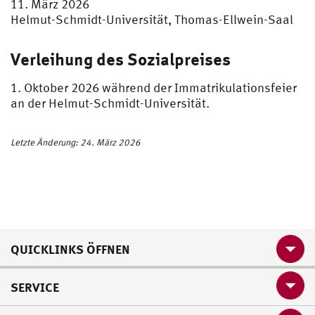
11. März 2026
Helmut-Schmidt-Universität, Thomas-Ellwein-Saal
Verleihung des Sozialpreises
1. Oktober 2026 während der Immatrikulationsfeier
an der Helmut-Schmidt-Universität.
Letzte Änderung: 24. März 2026
QUICKLINKS ÖFFNEN
SERVICE