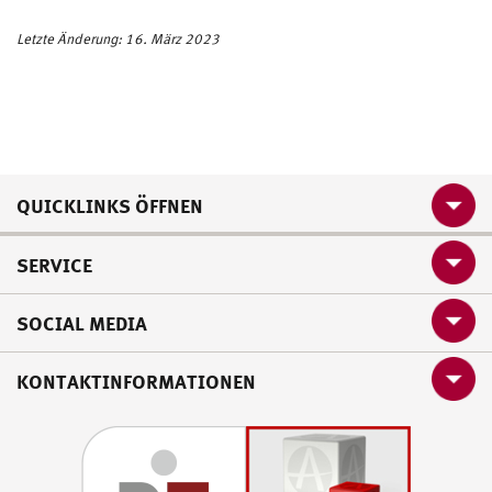
Letzte Änderung: 16. März 2023
QUICKLINKS ÖFFNEN
SERVICE
SOCIAL MEDIA
KONTAKTINFORMATIONEN