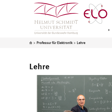
>
>
Professur für Elektronik
Lehre
Lehre