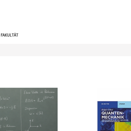
FAKULTÄT