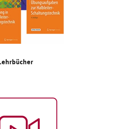
Lehrbücher