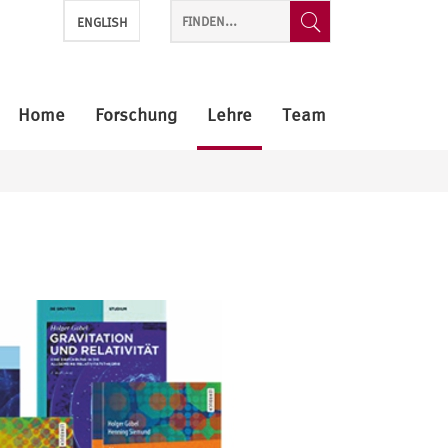
ENGLISH
Home
Forschung
Lehre
Team