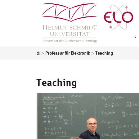
>
>
Professur für Elektronik
Teaching
Teaching