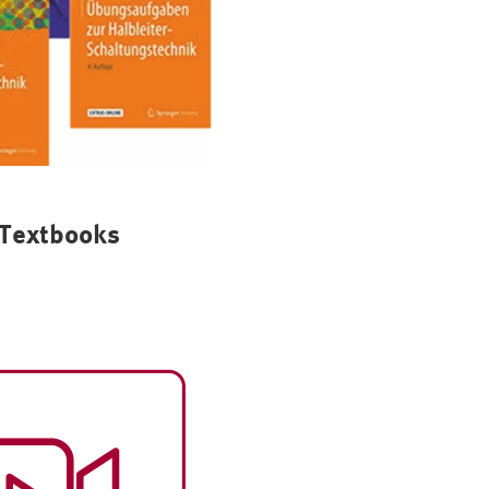
Textbooks