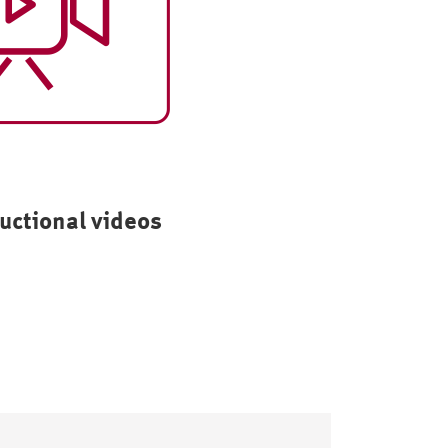
uctional videos