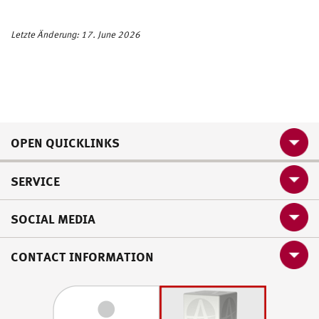
ger
Go
Letzte Änderung: 17. June 2026
eb
el
OPEN QUICKLINKS
SERVICE
SOCIAL MEDIA
CONTACT INFORMATION