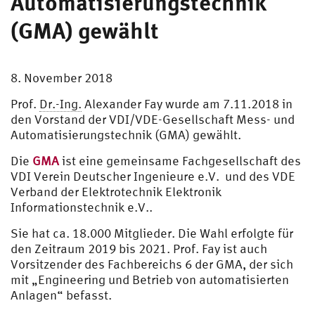
Automatisierungstechnik
(GMA) gewählt
8. November 2018
Prof.
Dr.-Ing.
Alexander Fay wurde am 7.11.2018 in
den Vorstand der VDI/VDE-Gesellschaft Mess- und
Automatisierungstechnik (GMA) gewählt.
Die
GMA
ist eine gemeinsame Fachgesellschaft des
VDI Verein Deutscher Ingenieure e.V. und des VDE
Verband der Elektrotechnik Elektronik
Informationstechnik e.V..
Sie hat ca. 18.000 Mitglieder. Die Wahl erfolgte für
den Zeitraum 2019 bis 2021. Prof. Fay ist auch
Vorsitzender des Fachbereichs 6 der GMA, der sich
mit „Engineering und Betrieb von automatisierten
Anlagen“ befasst.