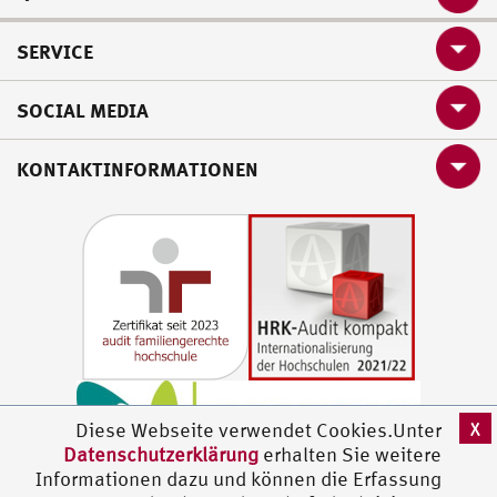
SERVICE
SOCIAL MEDIA
KONTAKTINFORMATIONEN
X
Diese Webseite verwendet Cookies.Unter
Datenschutzerklärung
erhalten Sie weitere
Informationen dazu und können die Erfassung