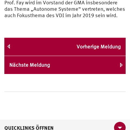
Prof. Fay wird im Vorstand der GMA insbesondere
das Thema „Autonome Systeme“ vertreten, welches
auch Fokusthema des VDI im Jahr 2019 sein wird.
Vorherige Meldung
Nächste Meldung
QUICKLINKS ÖFFNEN