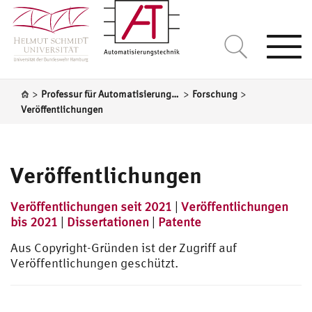
Togg
navi
>
>
>
Professur für Automatisierungstechnik
Forschung
Veröffentlichungen
Veröffentlichungen
Veröffentlichungen seit 2021
|
Veröffentlichungen
bis 2021
|
Dissertationen
|
Patente
Aus Copyright-Gründen ist der Zugriff auf
Veröffentlichungen geschützt.